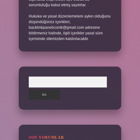
sorumluluğu kabul etmiş sayılırlar.
Hukuka ve yasal düzenlemelere aykırı olduğunu
düşündüğünüz içerikleri,
backlinkpanelicomtr@gmail.com
adresine
bildirmeniz halinde, ilgili içerikler yasal süre
içerisinde sitemizden kaldırılacaktır.
Arama
SON YORUMLAR