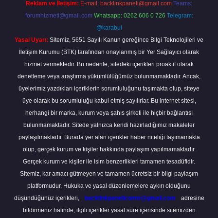
Reklam ve İletişim:
E-mail:
backlinkpaneli@gmail.com
Teams:
forumhizmeti@gmail.com
Whatsapp: 0262 606 0 726
Telegram:
@karabul
Yasal Uyarı:
Sitemiz, 5651 Sayılı Kanun gereğince Bilgi Teknolojileri ve
İletişim Kurumu (BTK) tarafından onaylanmış bir Yer Sağlayıcı olarak
hizmet vermektedir. Bu nedenle, sitedeki içerikleri proaktif olarak
denetleme veya araştırma yükümlülüğümüz bulunmamaktadır. Ancak,
üyelerimiz yazdıkları içeriklerin sorumluluğunu taşımakta olup, siteye
üye olarak bu sorumluluğu kabul etmiş sayılırlar. Bu internet sitesi,
herhangi bir marka, kurum veya şahıs şirketi ile hiçbir bağlantısı
bulunmamaktadır. Sitede yalnızca kendi hazırladığımız makaleler
paylaşılmaktadır. Burada yer alan içerikler haber niteliği taşımamakta
olup, gerçek kurum ve kişiler hakkında paylaşım yapılmamaktadır.
Gerçek kurum ve kişiler ile isim benzerlikleri tamamen tesadüfidir.
Sitemiz, kar amacı gütmeyen ve tamamen ücretsiz bir bilgi paylaşım
platformudur. Hukuka ve yasal düzenlemelere aykırı olduğunu
düşündüğünüz içerikleri,
backlinkpanelicomtr@gmail.com
adresine
bildirmeniz halinde, ilgili içerikler yasal süre içerisinde sitemizden