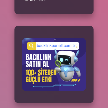
Temmuz 29, 2026