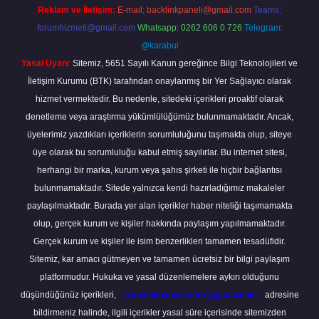
Reklam ve İletişim:
E-mail:
backlinkpaneli@gmail.com
Teams:
forumhizmeti@gmail.com
Whatsapp: 0262 606 0 726
Telegram:
@karabul
Yasal Uyarı:
Sitemiz, 5651 Sayılı Kanun gereğince Bilgi Teknolojileri ve
İletişim Kurumu (BTK) tarafından onaylanmış bir Yer Sağlayıcı olarak
hizmet vermektedir. Bu nedenle, sitedeki içerikleri proaktif olarak
denetleme veya araştırma yükümlülüğümüz bulunmamaktadır. Ancak,
üyelerimiz yazdıkları içeriklerin sorumluluğunu taşımakta olup, siteye
üye olarak bu sorumluluğu kabul etmiş sayılırlar. Bu internet sitesi,
herhangi bir marka, kurum veya şahıs şirketi ile hiçbir bağlantısı
bulunmamaktadır. Sitede yalnızca kendi hazırladığımız makaleler
paylaşılmaktadır. Burada yer alan içerikler haber niteliği taşımamakta
olup, gerçek kurum ve kişiler hakkında paylaşım yapılmamaktadır.
Gerçek kurum ve kişiler ile isim benzerlikleri tamamen tesadüfidir.
Sitemiz, kar amacı gütmeyen ve tamamen ücretsiz bir bilgi paylaşım
platformudur. Hukuka ve yasal düzenlemelere aykırı olduğunu
düşündüğünüz içerikleri,
backlinkpanelicomtr@gmail.com
adresine
bildirmeniz halinde, ilgili içerikler yasal süre içerisinde sitemizden