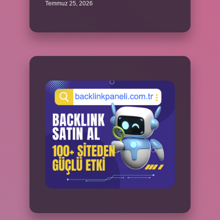
Temmuz 25, 2026