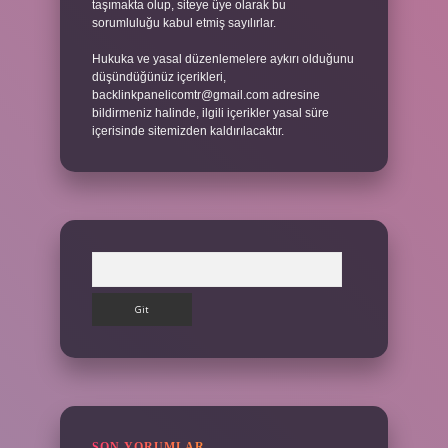
taşımakta olup, siteye üye olarak bu
sorumluluğu kabul etmiş sayılırlar.
Hukuka ve yasal düzenlemelere aykırı olduğunu
düşündüğünüz içerikleri,
backlinkpanelicomtr@gmail.com
adresine
bildirmeniz halinde, ilgili içerikler yasal süre
içerisinde sitemizden kaldırılacaktır.
Arama
SON YORUMLAR