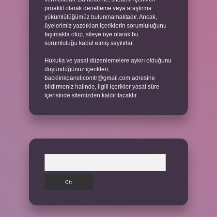
proaktif olarak denetleme veya araştırma
yükümlülüğümüz bulunmamaktadır. Ancak,
üyelerimiz yazdıkları içeriklerin sorumluluğunu
taşımakta olup, siteye üye olarak bu
sorumluluğu kabul etmiş sayılırlar.
Hukuka ve yasal düzenlemelere aykırı olduğunu
düşündüğünüz içerikleri,
backlinkpanelicomtr@gmail.com
adresine
bildirmeniz halinde, ilgili içerikler yasal süre
içerisinde sitemizden kaldırılacaktır.
Arama