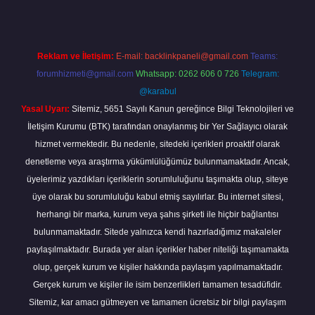
Reklam ve İletişim:
E-mail:
backlinkpaneli@gmail.com
Teams:
forumhizmeti@gmail.com
Whatsapp: 0262 606 0 726
Telegram:
@karabul
Yasal Uyarı:
Sitemiz, 5651 Sayılı Kanun gereğince Bilgi Teknolojileri ve
İletişim Kurumu (BTK) tarafından onaylanmış bir Yer Sağlayıcı olarak
hizmet vermektedir. Bu nedenle, sitedeki içerikleri proaktif olarak
denetleme veya araştırma yükümlülüğümüz bulunmamaktadır. Ancak,
üyelerimiz yazdıkları içeriklerin sorumluluğunu taşımakta olup, siteye
üye olarak bu sorumluluğu kabul etmiş sayılırlar. Bu internet sitesi,
herhangi bir marka, kurum veya şahıs şirketi ile hiçbir bağlantısı
bulunmamaktadır. Sitede yalnızca kendi hazırladığımız makaleler
paylaşılmaktadır. Burada yer alan içerikler haber niteliği taşımamakta
olup, gerçek kurum ve kişiler hakkında paylaşım yapılmamaktadır.
Gerçek kurum ve kişiler ile isim benzerlikleri tamamen tesadüfidir.
Sitemiz, kar amacı gütmeyen ve tamamen ücretsiz bir bilgi paylaşım