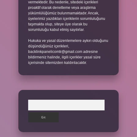
vermektedir. Bu nedenle, sitedeki içerikleri
proaktif olarak denetleme veya araştırma
yükümlülüğümüz bulunmamaktadır. Ancak,
üyelerimiz yazdıkları içeriklerin sorumluluğunu
taşımakta olup, siteye üye olarak bu
sorumluluğu kabul etmiş sayılırlar.
Hukuka ve yasal düzenlemelere aykırı olduğunu
düşündüğünüz içerikleri,
backlinkpanelicomtr@gmail.com
adresine
bildirmeniz halinde, ilgili içerikler yasal süre
içerisinde sitemizden kaldırılacaktır.
Arama