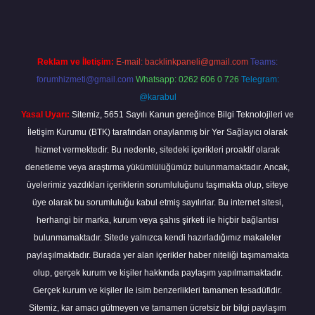
Reklam ve İletişim:
E-mail:
backlinkpaneli@gmail.com
Teams:
forumhizmeti@gmail.com
Whatsapp: 0262 606 0 726
Telegram:
@karabul
Yasal Uyarı:
Sitemiz, 5651 Sayılı Kanun gereğince Bilgi Teknolojileri ve
İletişim Kurumu (BTK) tarafından onaylanmış bir Yer Sağlayıcı olarak
hizmet vermektedir. Bu nedenle, sitedeki içerikleri proaktif olarak
denetleme veya araştırma yükümlülüğümüz bulunmamaktadır. Ancak,
üyelerimiz yazdıkları içeriklerin sorumluluğunu taşımakta olup, siteye
üye olarak bu sorumluluğu kabul etmiş sayılırlar. Bu internet sitesi,
herhangi bir marka, kurum veya şahıs şirketi ile hiçbir bağlantısı
bulunmamaktadır. Sitede yalnızca kendi hazırladığımız makaleler
paylaşılmaktadır. Burada yer alan içerikler haber niteliği taşımamakta
olup, gerçek kurum ve kişiler hakkında paylaşım yapılmamaktadır.
Gerçek kurum ve kişiler ile isim benzerlikleri tamamen tesadüfidir.
Sitemiz, kar amacı gütmeyen ve tamamen ücretsiz bir bilgi paylaşım