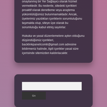
onaylanmış bir Yer Sağlayıcı olarak hizmet
vermektedir. Bu nedenle, sitedeki içerikleri
proaktif olarak denetleme veya araştırma
yükümlülüğümüz bulunmamaktadır. Ancak,
üyelerimiz yazdıkları içeriklerin sorumluluğunu
taşımakta olup, siteye üye olarak bu
sorumluluğu kabul etmiş sayılırlar.
Hukuka ve yasal düzenlemelere aykırı olduğunu
düşündüğünüz içerikleri,
backlinkpanelicomtr@gmail.com
adresine
bildirmeniz halinde, ilgili içerikler yasal süre
içerisinde sitemizden kaldırılacaktır.
Arama