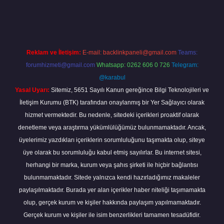
grandoperabet
Reklam ve İletişim:
E-mail:
backlinkpaneli@gmail.com
Teams:
forumhizmeti@gmail.com
Whatsapp: 0262 606 0 726
Telegram:
@karabul
Yasal Uyarı:
Sitemiz, 5651 Sayılı Kanun gereğince Bilgi Teknolojileri ve
İletişim Kurumu (BTK) tarafından onaylanmış bir Yer Sağlayıcı olarak
hizmet vermektedir. Bu nedenle, sitedeki içerikleri proaktif olarak
denetleme veya araştırma yükümlülüğümüz bulunmamaktadır. Ancak,
üyelerimiz yazdıkları içeriklerin sorumluluğunu taşımakta olup, siteye
üye olarak bu sorumluluğu kabul etmiş sayılırlar. Bu internet sitesi,
herhangi bir marka, kurum veya şahıs şirketi ile hiçbir bağlantısı
bulunmamaktadır. Sitede yalnızca kendi hazırladığımız makaleler
paylaşılmaktadır. Burada yer alan içerikler haber niteliği taşımamakta
olup, gerçek kurum ve kişiler hakkında paylaşım yapılmamaktadır.
Gerçek kurum ve kişiler ile isim benzerlikleri tamamen tesadüfidir.