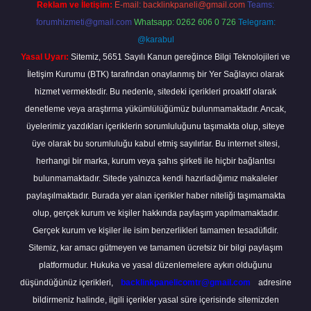
Reklam ve İletişim:
E-mail:
backlinkpaneli@gmail.com
Teams:
forumhizmeti@gmail.com
Whatsapp: 0262 606 0 726
Telegram:
@karabul
Yasal Uyarı:
Sitemiz, 5651 Sayılı Kanun gereğince Bilgi Teknolojileri ve
İletişim Kurumu (BTK) tarafından onaylanmış bir Yer Sağlayıcı olarak
hizmet vermektedir. Bu nedenle, sitedeki içerikleri proaktif olarak
denetleme veya araştırma yükümlülüğümüz bulunmamaktadır. Ancak,
üyelerimiz yazdıkları içeriklerin sorumluluğunu taşımakta olup, siteye
üye olarak bu sorumluluğu kabul etmiş sayılırlar. Bu internet sitesi,
herhangi bir marka, kurum veya şahıs şirketi ile hiçbir bağlantısı
bulunmamaktadır. Sitede yalnızca kendi hazırladığımız makaleler
paylaşılmaktadır. Burada yer alan içerikler haber niteliği taşımamakta
olup, gerçek kurum ve kişiler hakkında paylaşım yapılmamaktadır.
Gerçek kurum ve kişiler ile isim benzerlikleri tamamen tesadüfidir.
Sitemiz, kar amacı gütmeyen ve tamamen ücretsiz bir bilgi paylaşım
platformudur. Hukuka ve yasal düzenlemelere aykırı olduğunu
düşündüğünüz içerikleri,
backlinkpanelicomtr@gmail.com
adresine
bildirmeniz halinde, ilgili içerikler yasal süre içerisinde sitemizden