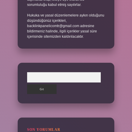
sorumluluğu kabul etmiş sayılırlar.
Hukuka ve yasal düzenlemelere aykırı olduğunu
düşündüğünüz içerikleri,
backlinkpanelicomtr@gmail.com
adresine
bildirmeniz halinde, ilgili içerikler yasal süre
içerisinde sitemizden kaldırılacaktır.
Arama
SON YORUMLAR