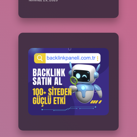
Temmuz 29, 2026