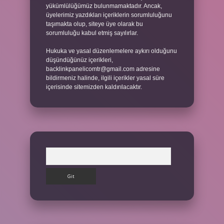
yükümlülüğümüz bulunmamaktadır. Ancak,
üyelerimiz yazdıkları içeriklerin sorumluluğunu
taşımakta olup, siteye üye olarak bu
sorumluluğu kabul etmiş sayılırlar.
Hukuka ve yasal düzenlemelere aykırı olduğunu
düşündüğünüz içerikleri,
backlinkpanelicomtr@gmail.com
adresine
bildirmeniz halinde, ilgili içerikler yasal süre
içerisinde sitemizden kaldırılacaktır.
Arama