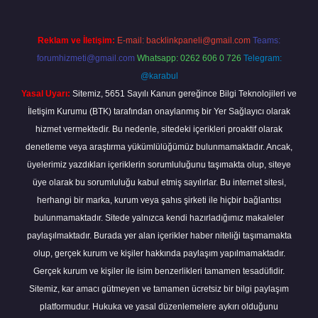
Reklam ve İletişim:
E-mail:
backlinkpaneli@gmail.com
Teams:
forumhizmeti@gmail.com
Whatsapp: 0262 606 0 726
Telegram:
@karabul
Yasal Uyarı:
Sitemiz, 5651 Sayılı Kanun gereğince Bilgi Teknolojileri ve
İletişim Kurumu (BTK) tarafından onaylanmış bir Yer Sağlayıcı olarak
hizmet vermektedir. Bu nedenle, sitedeki içerikleri proaktif olarak
denetleme veya araştırma yükümlülüğümüz bulunmamaktadır. Ancak,
üyelerimiz yazdıkları içeriklerin sorumluluğunu taşımakta olup, siteye
üye olarak bu sorumluluğu kabul etmiş sayılırlar. Bu internet sitesi,
herhangi bir marka, kurum veya şahıs şirketi ile hiçbir bağlantısı
bulunmamaktadır. Sitede yalnızca kendi hazırladığımız makaleler
paylaşılmaktadır. Burada yer alan içerikler haber niteliği taşımamakta
olup, gerçek kurum ve kişiler hakkında paylaşım yapılmamaktadır.
Gerçek kurum ve kişiler ile isim benzerlikleri tamamen tesadüfidir.
Sitemiz, kar amacı gütmeyen ve tamamen ücretsiz bir bilgi paylaşım
platformudur. Hukuka ve yasal düzenlemelere aykırı olduğunu