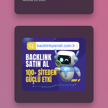
Temmuz 26, 2026