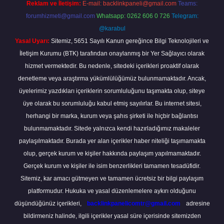
Reklam ve İletişim:
E-mail:
backlinkpaneli@gmail.com
Teams:
forumhizmeti@gmail.com
Whatsapp: 0262 606 0 726
Telegram:
@karabul
Yasal Uyarı:
Sitemiz, 5651 Sayılı Kanun gereğince Bilgi Teknolojileri ve
İletişim Kurumu (BTK) tarafından onaylanmış bir Yer Sağlayıcı olarak
hizmet vermektedir. Bu nedenle, sitedeki içerikleri proaktif olarak
denetleme veya araştırma yükümlülüğümüz bulunmamaktadır. Ancak,
üyelerimiz yazdıkları içeriklerin sorumluluğunu taşımakta olup, siteye
üye olarak bu sorumluluğu kabul etmiş sayılırlar. Bu internet sitesi,
herhangi bir marka, kurum veya şahıs şirketi ile hiçbir bağlantısı
bulunmamaktadır. Sitede yalnızca kendi hazırladığımız makaleler
paylaşılmaktadır. Burada yer alan içerikler haber niteliği taşımamakta
olup, gerçek kurum ve kişiler hakkında paylaşım yapılmamaktadır.
Gerçek kurum ve kişiler ile isim benzerlikleri tamamen tesadüfidir.
Sitemiz, kar amacı gütmeyen ve tamamen ücretsiz bir bilgi paylaşım
platformudur. Hukuka ve yasal düzenlemelere aykırı olduğunu
düşündüğünüz içerikleri,
backlinkpanelicomtr@gmail.com
adresine
bildirmeniz halinde, ilgili içerikler yasal süre içerisinde sitemizden