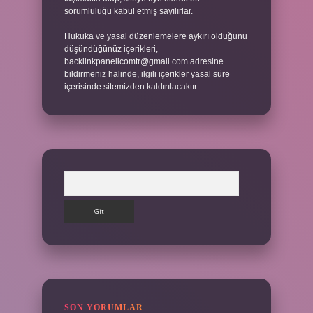
sorumluluğu kabul etmiş sayılırlar.
Hukuka ve yasal düzenlemelere aykırı olduğunu
düşündüğünüz içerikleri,
backlinkpanelicomtr@gmail.com
adresine
bildirmeniz halinde, ilgili içerikler yasal süre
içerisinde sitemizden kaldırılacaktır.
Arama
SON YORUMLAR