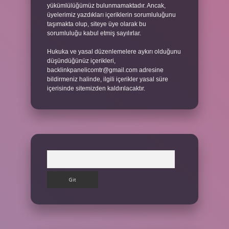
yükümlülüğümüz bulunmamaktadır. Ancak,
üyelerimiz yazdıkları içeriklerin sorumluluğunu
taşımakta olup, siteye üye olarak bu
sorumluluğu kabul etmiş sayılırlar.
Hukuka ve yasal düzenlemelere aykırı olduğunu
düşündüğünüz içerikleri,
backlinkpanelicomtr@gmail.com
adresine
bildirmeniz halinde, ilgili içerikler yasal süre
içerisinde sitemizden kaldırılacaktır.
Arama