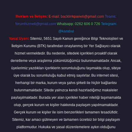
Reklam ve İletişim:
E-mail:
backlinkpaneli@gmail.com
Teams:
forumhizmeti@gmail.com
Whatsapp: 0262 606 0 726
Telegram:
@karabul
Yasal Uyarı:
Sitemiz, 5651 Sayılı Kanun gereğince Bilgi Teknolojileri ve
İletişim Kurumu (BTK) tarafından onaylanmış bir Yer Sağlayıcı olarak
hizmet vermektedir. Bu nedenle, sitedeki içerikleri proaktif olarak
denetleme veya araştırma yükümlülüğümüz bulunmamaktadır. Ancak,
üyelerimiz yazdıkları içeriklerin sorumluluğunu taşımakta olup, siteye
üye olarak bu sorumluluğu kabul etmiş sayılırlar. Bu internet sitesi,
herhangi bir marka, kurum veya şahıs şirketi ile hiçbir bağlantısı
bulunmamaktadır. Sitede yalnızca kendi hazırladığımız makaleler
paylaşılmaktadır. Burada yer alan içerikler haber niteliği taşımamakta
olup, gerçek kurum ve kişiler hakkında paylaşım yapılmamaktadır.
Gerçek kurum ve kişiler ile isim benzerlikleri tamamen tesadüfidir.
Sitemiz, kar amacı gütmeyen ve tamamen ücretsiz bir bilgi paylaşım
platformudur. Hukuka ve yasal düzenlemelere aykırı olduğunu