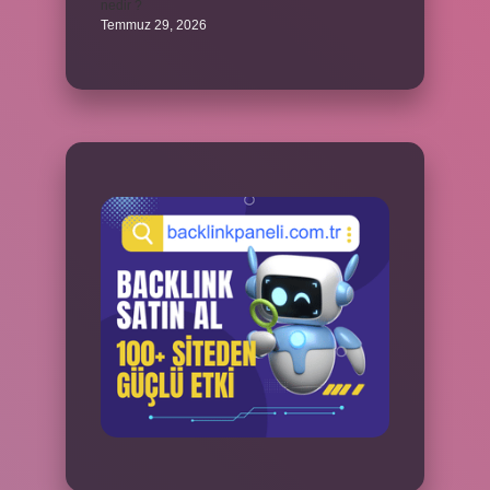
nedir ?
Temmuz 29, 2026