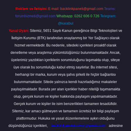
Reklam ve İletişim:
E-mail:
backlinkpaneli@gmail.com
Teams:
forumhizmeti@gmail.com
Whatsapp: 0262 606 0 726
Telegram:
@karabul
Yasal Uyarı:
Sitemiz, 5651 Sayılı Kanun gereğince Bilgi Teknolojileri ve
İletişim Kurumu (BTK) tarafından onaylanmış bir Yer Sağlayıcı olarak
hizmet vermektedir. Bu nedenle, sitedeki içerikleri proaktif olarak
denetleme veya araştırma yükümlülüğümüz bulunmamaktadır. Ancak,
üyelerimiz yazdıkları içeriklerin sorumluluğunu taşımakta olup, siteye
üye olarak bu sorumluluğu kabul etmiş sayılırlar. Bu internet sitesi,
herhangi bir marka, kurum veya şahıs şirketi ile hiçbir bağlantısı
bulunmamaktadır. Sitede yalnızca kendi hazırladığımız makaleler
paylaşılmaktadır. Burada yer alan içerikler haber niteliği taşımamakta
olup, gerçek kurum ve kişiler hakkında paylaşım yapılmamaktadır.
Gerçek kurum ve kişiler ile isim benzerlikleri tamamen tesadüfidir.
Sitemiz, kar amacı gütmeyen ve tamamen ücretsiz bir bilgi paylaşım
platformudur. Hukuka ve yasal düzenlemelere aykırı olduğunu
düşündüğünüz içerikleri,
backlinkpanelicomtr@gmail.com
adresine