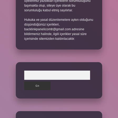
üyelerimiz yazdıkları içeriklerin sorumluluğunu
taşımakta olup, siteye üye olarak bu
sorumluluğu kabul etmiş sayılırlar.
Hukuka ve yasal düzenlemelere aykırı olduğunu
düşündüğünüz içerikleri,
backlinkpanelicomtr@gmail.com
adresine
bildirmeniz halinde, ilgili içerikler yasal süre
içerisinde sitemizden kaldırılacaktır.
Arama