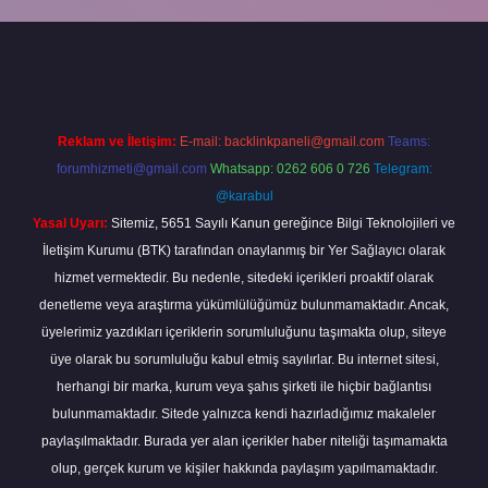
grandoperabet
Reklam ve İletişim:
E-mail:
backlinkpaneli@gmail.com
Teams:
forumhizmeti@gmail.com
Whatsapp: 0262 606 0 726
Telegram:
@karabul
Yasal Uyarı:
Sitemiz, 5651 Sayılı Kanun gereğince Bilgi Teknolojileri ve
İletişim Kurumu (BTK) tarafından onaylanmış bir Yer Sağlayıcı olarak
hizmet vermektedir. Bu nedenle, sitedeki içerikleri proaktif olarak
denetleme veya araştırma yükümlülüğümüz bulunmamaktadır. Ancak,
üyelerimiz yazdıkları içeriklerin sorumluluğunu taşımakta olup, siteye
üye olarak bu sorumluluğu kabul etmiş sayılırlar. Bu internet sitesi,
herhangi bir marka, kurum veya şahıs şirketi ile hiçbir bağlantısı
bulunmamaktadır. Sitede yalnızca kendi hazırladığımız makaleler
paylaşılmaktadır. Burada yer alan içerikler haber niteliği taşımamakta
olup, gerçek kurum ve kişiler hakkında paylaşım yapılmamaktadır.