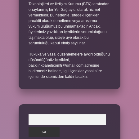
Teknolojileri ve İletişim Kurumu (BTK) tarafından
onaylanmış bir Yer Sağlayıcı olarak hizmet
vermektedir. Bu nedenle, sitedeki içerikleri
proaktif olarak denetleme veya araştırma
yükümlülüğümüz bulunmamaktadır. Ancak,
üyelerimiz yazdıkları içeriklerin sorumluluğunu
taşımakta olup, siteye üye olarak bu
sorumluluğu kabul etmiş sayılırlar.
Hukuka ve yasal düzenlemelere aykırı olduğunu
düşündüğünüz içerikleri,
backlinkpanelicomtr@gmail.com
adresine
bildirmeniz halinde, ilgili içerikler yasal süre
içerisinde sitemizden kaldırılacaktır.
Arama