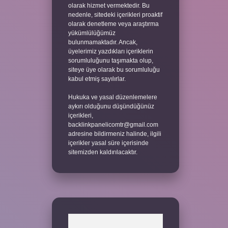
olarak hizmet vermektedir. Bu
nedenle, sitedeki içerikleri proaktif
olarak denetleme veya araştırma
yükümlülüğümüz
bulunmamaktadır. Ancak,
üyelerimiz yazdıkları içeriklerin
sorumluluğunu taşımakta olup,
siteye üye olarak bu sorumluluğu
kabul etmiş sayılırlar.
Hukuka ve yasal düzenlemelere
aykırı olduğunu düşündüğünüz
içerikleri,
backlinkpanelicomtr@gmail.com
adresine bildirmeniz halinde, ilgili
içerikler yasal süre içerisinde
sitemizden kaldırılacaktır.
Arama