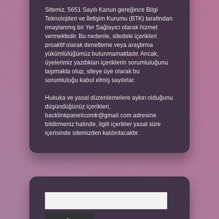
Sitemiz, 5651 Sayılı Kanun gereğince Bilgi
Teknolojileri ve İletişim Kurumu (BTK) tarafından
onaylanmış bir Yer Sağlayıcı olarak hizmet
vermektedir. Bu nedenle, sitedeki içerikleri
proaktif olarak denetleme veya araştırma
yükümlülüğümüz bulunmamaktadır. Ancak,
üyelerimiz yazdıkları içeriklerin sorumluluğunu
taşımakta olup, siteye üye olarak bu
sorumluluğu kabul etmiş sayılırlar.
Hukuka ve yasal düzenlemelere aykırı olduğunu
düşündüğünüz içerikleri,
backlinkpanelicomtr@gmail.com
adresine
bildirmeniz halinde, ilgili içerikler yasal süre
içerisinde sitemizden kaldırılacaktır.
Arama