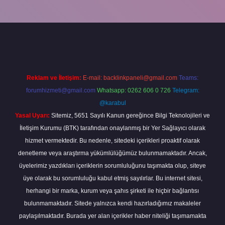
grandoperabet
Reklam ve İletişim:
E-mail:
backlinkpaneli@gmail.com
Teams:
forumhizmeti@gmail.com
Whatsapp: 0262 606 0 726
Telegram:
@karabul
Yasal Uyarı:
Sitemiz, 5651 Sayılı Kanun gereğince Bilgi Teknolojileri ve
İletişim Kurumu (BTK) tarafından onaylanmış bir Yer Sağlayıcı olarak
hizmet vermektedir. Bu nedenle, sitedeki içerikleri proaktif olarak
denetleme veya araştırma yükümlülüğümüz bulunmamaktadır. Ancak,
üyelerimiz yazdıkları içeriklerin sorumluluğunu taşımakta olup, siteye
üye olarak bu sorumluluğu kabul etmiş sayılırlar. Bu internet sitesi,
herhangi bir marka, kurum veya şahıs şirketi ile hiçbir bağlantısı
bulunmamaktadır. Sitede yalnızca kendi hazırladığımız makaleler
paylaşılmaktadır. Burada yer alan içerikler haber niteliği taşımamakta