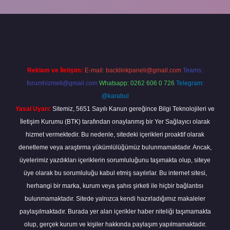
grandoperabet
Reklam ve İletişim:
E-mail:
backlinkpaneli@gmail.com
Teams:
forumhizmeti@gmail.com
Whatsapp: 0262 606 0 726
Telegram:
@karabul
Yasal Uyarı:
Sitemiz, 5651 Sayılı Kanun gereğince Bilgi Teknolojileri ve
İletişim Kurumu (BTK) tarafından onaylanmış bir Yer Sağlayıcı olarak
hizmet vermektedir. Bu nedenle, sitedeki içerikleri proaktif olarak
denetleme veya araştırma yükümlülüğümüz bulunmamaktadır. Ancak,
üyelerimiz yazdıkları içeriklerin sorumluluğunu taşımakta olup, siteye
üye olarak bu sorumluluğu kabul etmiş sayılırlar. Bu internet sitesi,
herhangi bir marka, kurum veya şahıs şirketi ile hiçbir bağlantısı
bulunmamaktadır. Sitede yalnızca kendi hazırladığımız makaleler
paylaşılmaktadır. Burada yer alan içerikler haber niteliği taşımamakta
olup, gerçek kurum ve kişiler hakkında paylaşım yapılmamaktadır.