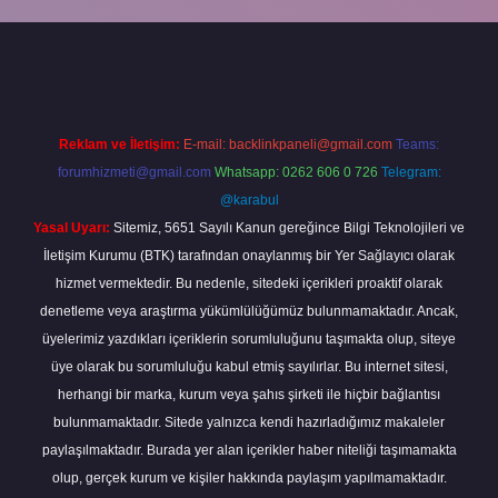
grandoperabet
Reklam ve İletişim:
E-mail:
backlinkpaneli@gmail.com
Teams:
forumhizmeti@gmail.com
Whatsapp: 0262 606 0 726
Telegram:
@karabul
Yasal Uyarı:
Sitemiz, 5651 Sayılı Kanun gereğince Bilgi Teknolojileri ve
İletişim Kurumu (BTK) tarafından onaylanmış bir Yer Sağlayıcı olarak
hizmet vermektedir. Bu nedenle, sitedeki içerikleri proaktif olarak
denetleme veya araştırma yükümlülüğümüz bulunmamaktadır. Ancak,
üyelerimiz yazdıkları içeriklerin sorumluluğunu taşımakta olup, siteye
üye olarak bu sorumluluğu kabul etmiş sayılırlar. Bu internet sitesi,
herhangi bir marka, kurum veya şahıs şirketi ile hiçbir bağlantısı
bulunmamaktadır. Sitede yalnızca kendi hazırladığımız makaleler
paylaşılmaktadır. Burada yer alan içerikler haber niteliği taşımamakta
olup, gerçek kurum ve kişiler hakkında paylaşım yapılmamaktadır.