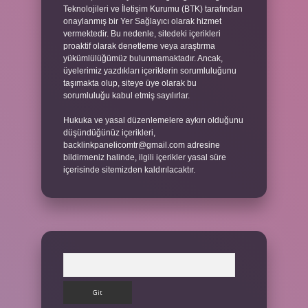
Teknolojileri ve İletişim Kurumu (BTK) tarafından
onaylanmış bir Yer Sağlayıcı olarak hizmet
vermektedir. Bu nedenle, sitedeki içerikleri
proaktif olarak denetleme veya araştırma
yükümlülüğümüz bulunmamaktadır. Ancak,
üyelerimiz yazdıkları içeriklerin sorumluluğunu
taşımakta olup, siteye üye olarak bu
sorumluluğu kabul etmiş sayılırlar.
Hukuka ve yasal düzenlemelere aykırı olduğunu
düşündüğünüz içerikleri,
backlinkpanelicomtr@gmail.com
adresine
bildirmeniz halinde, ilgili içerikler yasal süre
içerisinde sitemizden kaldırılacaktır.
Arama