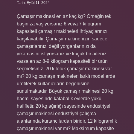
Tarih: Eylül 11, 2024
Çamaşır makinesi en az kaç kg? Örneğin tek
başınıza yaşıyorsanız 6 veya 7 kilogram
kapasiteli çamaşır makineleri ihtiyaçlarınızı
karşılayabilir. Çamaşır makinenizin sadece
çamaşırlarınızı değil yorganlarınızı da
yıkamasını istiyorsanız ve küçük bir aileniz
varsa en az 8-9 kilogram kapasiteli bir ürün
seçmelisiniz. 20 kiloluk çamaşır makinesi var
mı? 20 kg çamaşır makineleri farklı modellerde
üretilerek kullanıcıların beğenisine
sunulmaktadır. Büyük çamaşır makinesi 20 kg
hacmi sayesinde kalabalık evlerde yükü
hafifletir. 20 kg ağırlığı sayesinde endüstriyel
çamaşır makinesi endüstriyel çalışma
alanlarında kurtarıcılardan biridir. 12 kilogramlık
çamaşır makinesi var mı? Maksimum kapasite