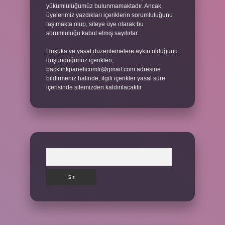
yükümlülüğümüz bulunmamaktadır. Ancak,
üyelerimiz yazdıkları içeriklerin sorumluluğunu
taşımakta olup, siteye üye olarak bu
sorumluluğu kabul etmiş sayılırlar.
Hukuka ve yasal düzenlemelere aykırı olduğunu
düşündüğünüz içerikleri,
backlinkpanelicomtr@gmail.com
adresine
bildirmeniz halinde, ilgili içerikler yasal süre
içerisinde sitemizden kaldırılacaktır.
Arama