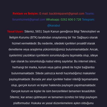
Reklam ve İletişim:
E-mail:
backlinkpaneli@gmail.com
Teams:
forumhizmeti@gmail.com
Whatsapp: 0262 606 0 726
Telegram:
@karabul
Yasal Uyarı:
Sitemiz, 5651 Sayılı Kanun gereğince Bilgi Teknolojileri ve
İletişim Kurumu (BTK) tarafından onaylanmış bir Yer Sağlayıcı olarak
hizmet vermektedir. Bu nedenle, sitedeki içerikleri proaktif olarak
denetleme veya araştırma yükümlülüğümüz bulunmamaktadır. Ancak,
üyelerimiz yazdıkları içeriklerin sorumluluğunu taşımakta olup, siteye
üye olarak bu sorumluluğu kabul etmiş sayılırlar. Bu internet sitesi,
herhangi bir marka, kurum veya şahıs şirketi ile hiçbir bağlantısı
bulunmamaktadır. Sitede yalnızca kendi hazırladığımız makaleler
paylaşılmaktadır. Burada yer alan içerikler haber niteliği taşımamakta
olup, gerçek kurum ve kişiler hakkında paylaşım yapılmamaktadır.
Gerçek kurum ve kişiler ile isim benzerlikleri tamamen tesadüfidir.
Sitemiz, kar amacı gütmeyen ve tamamen ücretsiz bir bilgi paylaşım
platformudur. Hukuka ve yasal düzenlemelere aykırı olduğunu