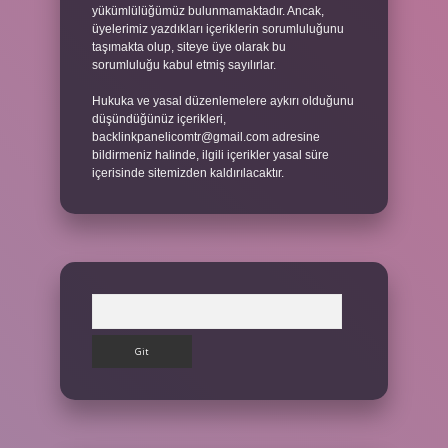
yükümlülüğümüz bulunmamaktadır. Ancak,
üyelerimiz yazdıkları içeriklerin sorumluluğunu
taşımakta olup, siteye üye olarak bu
sorumluluğu kabul etmiş sayılırlar.
Hukuka ve yasal düzenlemelere aykırı olduğunu
düşündüğünüz içerikleri,
backlinkpanelicomtr@gmail.com
adresine
bildirmeniz halinde, ilgili içerikler yasal süre
içerisinde sitemizden kaldırılacaktır.
Arama