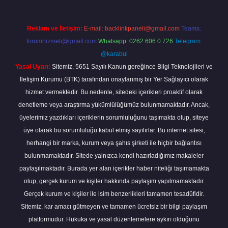
Reklam ve İletişim:
E-mail:
backlinkpaneli@gmail.com
Teams:
forumhizmeti@gmail.com
Whatsapp: 0262 606 0 726
Telegram:
@karabul
Yasal Uyarı:
Sitemiz, 5651 Sayılı Kanun gereğince Bilgi Teknolojileri ve
İletişim Kurumu (BTK) tarafından onaylanmış bir Yer Sağlayıcı olarak
hizmet vermektedir. Bu nedenle, sitedeki içerikleri proaktif olarak
denetleme veya araştırma yükümlülüğümüz bulunmamaktadır. Ancak,
üyelerimiz yazdıkları içeriklerin sorumluluğunu taşımakta olup, siteye
üye olarak bu sorumluluğu kabul etmiş sayılırlar. Bu internet sitesi,
herhangi bir marka, kurum veya şahıs şirketi ile hiçbir bağlantısı
bulunmamaktadır. Sitede yalnızca kendi hazırladığımız makaleler
paylaşılmaktadır. Burada yer alan içerikler haber niteliği taşımamakta
olup, gerçek kurum ve kişiler hakkında paylaşım yapılmamaktadır.
Gerçek kurum ve kişiler ile isim benzerlikleri tamamen tesadüfidir.
Sitemiz, kar amacı gütmeyen ve tamamen ücretsiz bir bilgi paylaşım
platformudur. Hukuka ve yasal düzenlemelere aykırı olduğunu