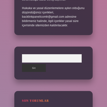
Hukuka ve yasal düzenlemelere aykırı olduğunu
düşündüğünüz içerikleri,
backlinkpanelicomtr@gmail.com
adresine
bildirmeniz halinde, ilgili içerikler yasal süre
içerisinde sitemizden kaldırılacaktır.
Arama
SON YORUMLAR