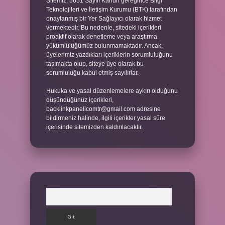
Sitemiz, 5651 Sayılı Kanun gereğince Bilgi
Teknolojileri ve İletişim Kurumu (BTK) tarafından
onaylanmış bir Yer Sağlayıcı olarak hizmet
vermektedir. Bu nedenle, sitedeki içerikleri
proaktif olarak denetleme veya araştırma
yükümlülüğümüz bulunmamaktadır. Ancak,
üyelerimiz yazdıkları içeriklerin sorumluluğunu
taşımakta olup, siteye üye olarak bu
sorumluluğu kabul etmiş sayılırlar.
Hukuka ve yasal düzenlemelere aykırı olduğunu
düşündüğünüz içerikleri,
backlinkpanelicomtr@gmail.com
adresine
bildirmeniz halinde, ilgili içerikler yasal süre
içerisinde sitemizden kaldırılacaktır.
Arama