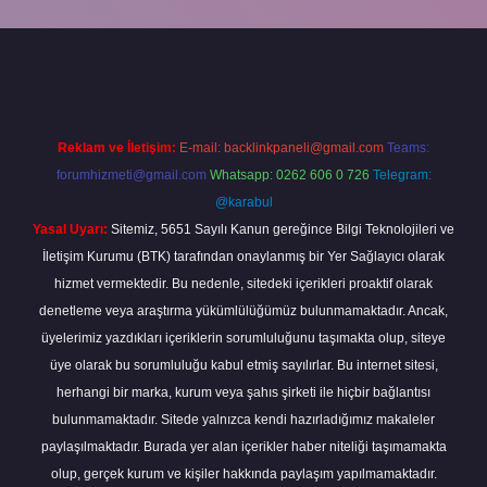
grandoperabet
Reklam ve İletişim:
E-mail:
backlinkpaneli@gmail.com
Teams:
forumhizmeti@gmail.com
Whatsapp: 0262 606 0 726
Telegram:
@karabul
Yasal Uyarı:
Sitemiz, 5651 Sayılı Kanun gereğince Bilgi Teknolojileri ve
İletişim Kurumu (BTK) tarafından onaylanmış bir Yer Sağlayıcı olarak
hizmet vermektedir. Bu nedenle, sitedeki içerikleri proaktif olarak
denetleme veya araştırma yükümlülüğümüz bulunmamaktadır. Ancak,
üyelerimiz yazdıkları içeriklerin sorumluluğunu taşımakta olup, siteye
üye olarak bu sorumluluğu kabul etmiş sayılırlar. Bu internet sitesi,
herhangi bir marka, kurum veya şahıs şirketi ile hiçbir bağlantısı
bulunmamaktadır. Sitede yalnızca kendi hazırladığımız makaleler
paylaşılmaktadır. Burada yer alan içerikler haber niteliği taşımamakta
olup, gerçek kurum ve kişiler hakkında paylaşım yapılmamaktadır.