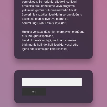
vermektedir. Bu nedenle, sitedeki içerikleri
proaktif olarak denetleme veya araştırma
yükümlülüğümüz bulunmamaktadır. Ancak,
üyelerimiz yazdıkları içeriklerin sorumluluğunu
taşımakta olup, siteye üye olarak bu
sorumluluğu kabul etmiş sayılırlar.
Hukuka ve yasal düzenlemelere aykırı olduğunu
düşündüğünüz içerikleri,
backlinkpanelicomtr@gmail.com
adresine
bildirmeniz halinde, ilgili içerikler yasal süre
içerisinde sitemizden kaldırılacaktır.
Arama