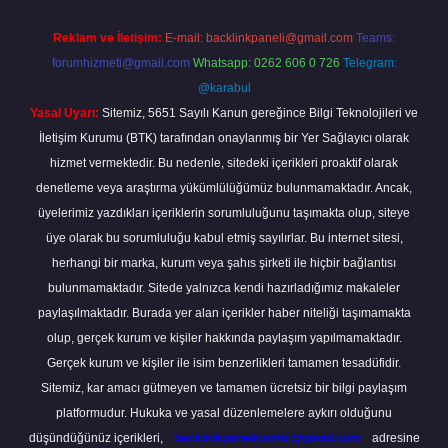
Reklam ve İletişim:
E-mail:
backlinkpaneli@gmail.com
Teams:
forumhizmeti@gmail.com
Whatsapp: 0262 606 0 726
Telegram:
@karabul
Yasal Uyarı:
Sitemiz, 5651 Sayılı Kanun gereğince Bilgi Teknolojileri ve
İletişim Kurumu (BTK) tarafından onaylanmış bir Yer Sağlayıcı olarak
hizmet vermektedir. Bu nedenle, sitedeki içerikleri proaktif olarak
denetleme veya araştırma yükümlülüğümüz bulunmamaktadır. Ancak,
üyelerimiz yazdıkları içeriklerin sorumluluğunu taşımakta olup, siteye
üye olarak bu sorumluluğu kabul etmiş sayılırlar. Bu internet sitesi,
herhangi bir marka, kurum veya şahıs şirketi ile hiçbir bağlantısı
bulunmamaktadır. Sitede yalnızca kendi hazırladığımız makaleler
paylaşılmaktadır. Burada yer alan içerikler haber niteliği taşımamakta
olup, gerçek kurum ve kişiler hakkında paylaşım yapılmamaktadır.
Gerçek kurum ve kişiler ile isim benzerlikleri tamamen tesadüfidir.
Sitemiz, kar amacı gütmeyen ve tamamen ücretsiz bir bilgi paylaşım
platformudur. Hukuka ve yasal düzenlemelere aykırı olduğunu
düşündüğünüz içerikleri,
backlinkpanelicomtr@gmail.com
adresine