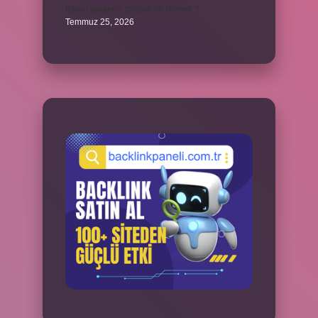
Kamu yararına çalışan ne demek ?
Temmuz 25, 2026