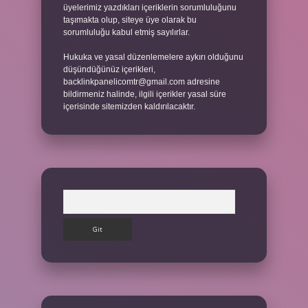
üyelerimiz yazdıkları içeriklerin sorumluluğunu
taşımakta olup, siteye üye olarak bu
sorumluluğu kabul etmiş sayılırlar.
Hukuka ve yasal düzenlemelere aykırı olduğunu
düşündüğünüz içerikleri,
backlinkpanelicomtr@gmail.com
adresine
bildirmeniz halinde, ilgili içerikler yasal süre
içerisinde sitemizden kaldırılacaktır.
Arama