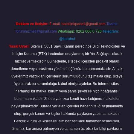
Reklam ve İletişim:
E-mail:
backlinkpaneli@gmail.com
Teams:
forumhizmeti@gmail.com
Whatsapp: 0262 606 0 726
Telegram:
@karabul
Yasal Uyarı:
Sitemiz, 5651 Sayılı Kanun gereğince Bilgi Teknolojileri ve
İletişim Kurumu (BTK) tarafından onaylanmış bir Yer Sağlayıcı olarak
hizmet vermektedir. Bu nedenle, sitedeki içerikleri proaktif olarak
denetleme veya araştırma yükümlülüğümüz bulunmamaktadır. Ancak,
üyelerimiz yazdıkları içeriklerin sorumluluğunu taşımakta olup, siteye
üye olarak bu sorumluluğu kabul etmiş sayılırlar. Bu internet sitesi,
herhangi bir marka, kurum veya şahıs şirketi ile hiçbir bağlantısı
bulunmamaktadır. Sitede yalnızca kendi hazırladığımız makaleler
paylaşılmaktadır. Burada yer alan içerikler haber niteliği taşımamakta
olup, gerçek kurum ve kişiler hakkında paylaşım yapılmamaktadır.
Gerçek kurum ve kişiler ile isim benzerlikleri tamamen tesadüfidir.
Sitemiz, kar amacı gütmeyen ve tamamen ücretsiz bir bilgi paylaşım