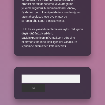
proaktif olarak denetleme veya araştırma
yükümlülüğümüz bulunmamaktadır. Ancak,
üyelerimiz yazdıkları içeriklerin sorumluluğunu
taşımakta olup, siteye üye olarak bu
sorumluluğu kabul etmiş sayılırlar.
Hukuka ve yasal düzenlemelere aykırı olduğunu
düşündüğünüz içerikleri,
backlinkpanelicomtr@gmail.com
adresine
bildirmeniz halinde, ilgili içerikler yasal süre
içerisinde sitemizden kaldırılacaktır.
Arama