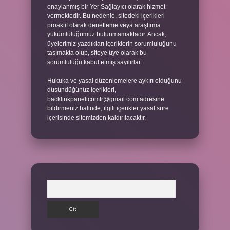
onaylanmış bir Yer Sağlayıcı olarak hizmet
vermektedir. Bu nedenle, sitedeki içerikleri
proaktif olarak denetleme veya araştırma
yükümlülüğümüz bulunmamaktadır. Ancak,
üyelerimiz yazdıkları içeriklerin sorumluluğunu
taşımakta olup, siteye üye olarak bu
sorumluluğu kabul etmiş sayılırlar.
Hukuka ve yasal düzenlemelere aykırı olduğunu
düşündüğünüz içerikleri,
backlinkpanelicomtr@gmail.com
adresine
bildirmeniz halinde, ilgili içerikler yasal süre
içerisinde sitemizden kaldırılacaktır.
Arama