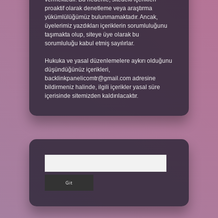
proaktif olarak denetleme veya araştırma
yükümlülüğümüz bulunmamaktadır. Ancak,
üyelerimiz yazdıkları içeriklerin sorumluluğunu
taşımakta olup, siteye üye olarak bu
sorumluluğu kabul etmiş sayılırlar.
Hukuka ve yasal düzenlemelere aykırı olduğunu
düşündüğünüz içerikleri,
backlinkpanelicomtr@gmail.com
adresine
bildirmeniz halinde, ilgili içerikler yasal süre
içerisinde sitemizden kaldırılacaktır.
Arama