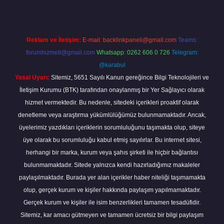
Reklam ve İletişim:
E-mail:
backlinkpaneli@gmail.com
Teams:
forumhizmeti@gmail.com
Whatsapp: 0262 606 0 726
Telegram:
@karabul
Yasal Uyarı:
Sitemiz, 5651 Sayılı Kanun gereğince Bilgi Teknolojileri ve
İletişim Kurumu (BTK) tarafından onaylanmış bir Yer Sağlayıcı olarak
hizmet vermektedir. Bu nedenle, sitedeki içerikleri proaktif olarak
denetleme veya araştırma yükümlülüğümüz bulunmamaktadır. Ancak,
üyelerimiz yazdıkları içeriklerin sorumluluğunu taşımakta olup, siteye
üye olarak bu sorumluluğu kabul etmiş sayılırlar. Bu internet sitesi,
herhangi bir marka, kurum veya şahıs şirketi ile hiçbir bağlantısı
bulunmamaktadır. Sitede yalnızca kendi hazırladığımız makaleler
paylaşılmaktadır. Burada yer alan içerikler haber niteliği taşımamakta
olup, gerçek kurum ve kişiler hakkında paylaşım yapılmamaktadır.
Gerçek kurum ve kişiler ile isim benzerlikleri tamamen tesadüfidir.
Sitemiz, kar amacı gütmeyen ve tamamen ücretsiz bir bilgi paylaşım