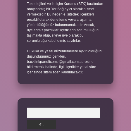
Teknolojileri ve İletişim Kurumu (BTK) tarafından
onaylanmış bir Yer Sağlayıcı olarak hizmet
vermektedir. Bu nedenle, sitedeki içerikleri
proaktif olarak denetleme veya araştırma
yükümlülüğümüz bulunmamaktadır. Ancak,
üyelerimiz yazdıkları içeriklerin sorumluluğunu
taşımakta olup, siteye üye olarak bu
sorumluluğu kabul etmiş sayılırlar.
Hukuka ve yasal düzenlemelere aykırı olduğunu
düşündüğünüz içerikleri,
backlinkpanelicomtr@gmail.com
adresine
bildirmeniz halinde, ilgili içerikler yasal süre
içerisinde sitemizden kaldırılacaktır.
Arama