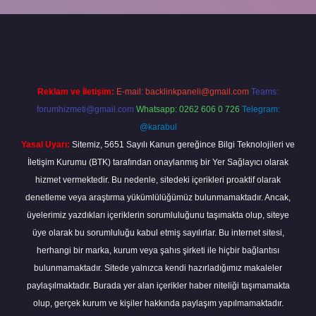
grandoperabet
Reklam ve İletişim:
E-mail:
backlinkpaneli@gmail.com
Teams:
forumhizmeti@gmail.com
Whatsapp: 0262 606 0 726
Telegram:
@karabul
Yasal Uyarı:
Sitemiz, 5651 Sayılı Kanun gereğince Bilgi Teknolojileri ve
İletişim Kurumu (BTK) tarafından onaylanmış bir Yer Sağlayıcı olarak
hizmet vermektedir. Bu nedenle, sitedeki içerikleri proaktif olarak
denetleme veya araştırma yükümlülüğümüz bulunmamaktadır. Ancak,
üyelerimiz yazdıkları içeriklerin sorumluluğunu taşımakta olup, siteye
üye olarak bu sorumluluğu kabul etmiş sayılırlar. Bu internet sitesi,
herhangi bir marka, kurum veya şahıs şirketi ile hiçbir bağlantısı
bulunmamaktadır. Sitede yalnızca kendi hazırladığımız makaleler
paylaşılmaktadır. Burada yer alan içerikler haber niteliği taşımamakta
olup, gerçek kurum ve kişiler hakkında paylaşım yapılmamaktadır.