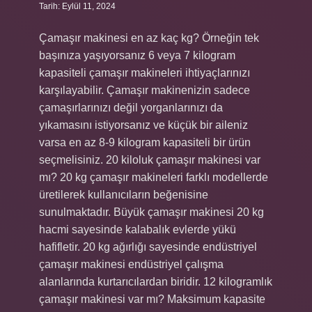
Tarih: Eylül 11, 2024
Çamaşır makinesi en az kaç kg? Örneğin tek
başınıza yaşıyorsanız 6 veya 7 kilogram
kapasiteli çamaşır makineleri ihtiyaçlarınızı
karşılayabilir. Çamaşır makinenizin sadece
çamaşırlarınızı değil yorganlarınızı da
yıkamasını istiyorsanız ve küçük bir aileniz
varsa en az 8-9 kilogram kapasiteli bir ürün
seçmelisiniz. 20 kiloluk çamaşır makinesi var
mı? 20 kg çamaşır makineleri farklı modellerde
üretilerek kullanıcıların beğenisine
sunulmaktadır. Büyük çamaşır makinesi 20 kg
hacmi sayesinde kalabalık evlerde yükü
hafifletir. 20 kg ağırlığı sayesinde endüstriyel
çamaşır makinesi endüstriyel çalışma
alanlarında kurtarıcılardan biridir. 12 kilogramlık
çamaşır makinesi var mı? Maksimum kapasite