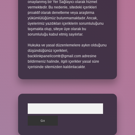
onaylanmış bir Yer Sağlayıcı olarak hizmet
vermektedir. Bu nedenle, sitedeki içerikleri
proaktif olarak denetleme veya araştırma
yükümlülüğümüz bulunmamaktadır. Ancak,
üyelerimiz yazdıkları içeriklerin sorumluluğunu
taşımakta olup, siteye üye olarak bu
sorumluluğu kabul etmiş sayılırlar.
Hukuka ve yasal düzenlemelere aykırı olduğunu
düşündüğünüz içerikleri,
backlinkpanelicomtr@gmail.com
adresine
bildirmeniz halinde, ilgili içerikler yasal süre
içerisinde sitemizden kaldırılacaktır.
Arama