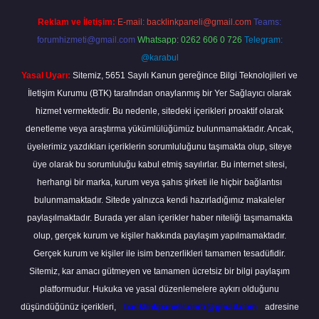
Reklam ve İletişim:
E-mail:
backlinkpaneli@gmail.com
Teams:
forumhizmeti@gmail.com
Whatsapp: 0262 606 0 726
Telegram:
@karabul
Yasal Uyarı:
Sitemiz, 5651 Sayılı Kanun gereğince Bilgi Teknolojileri ve
İletişim Kurumu (BTK) tarafından onaylanmış bir Yer Sağlayıcı olarak
hizmet vermektedir. Bu nedenle, sitedeki içerikleri proaktif olarak
denetleme veya araştırma yükümlülüğümüz bulunmamaktadır. Ancak,
üyelerimiz yazdıkları içeriklerin sorumluluğunu taşımakta olup, siteye
üye olarak bu sorumluluğu kabul etmiş sayılırlar. Bu internet sitesi,
herhangi bir marka, kurum veya şahıs şirketi ile hiçbir bağlantısı
bulunmamaktadır. Sitede yalnızca kendi hazırladığımız makaleler
paylaşılmaktadır. Burada yer alan içerikler haber niteliği taşımamakta
olup, gerçek kurum ve kişiler hakkında paylaşım yapılmamaktadır.
Gerçek kurum ve kişiler ile isim benzerlikleri tamamen tesadüfidir.
Sitemiz, kar amacı gütmeyen ve tamamen ücretsiz bir bilgi paylaşım
platformudur. Hukuka ve yasal düzenlemelere aykırı olduğunu
düşündüğünüz içerikleri,
backlinkpanelicomtr@gmail.com
adresine