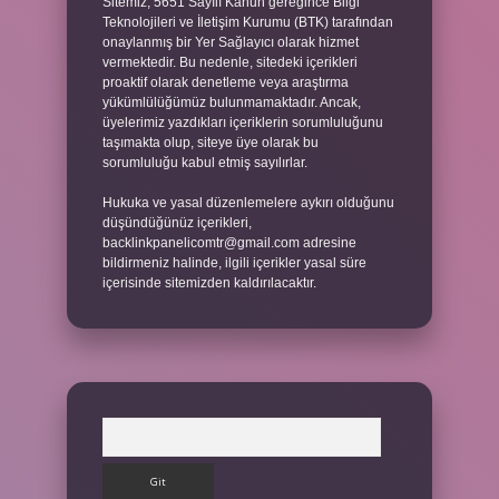
Sitemiz, 5651 Sayılı Kanun gereğince Bilgi
Teknolojileri ve İletişim Kurumu (BTK) tarafından
onaylanmış bir Yer Sağlayıcı olarak hizmet
vermektedir. Bu nedenle, sitedeki içerikleri
proaktif olarak denetleme veya araştırma
yükümlülüğümüz bulunmamaktadır. Ancak,
üyelerimiz yazdıkları içeriklerin sorumluluğunu
taşımakta olup, siteye üye olarak bu
sorumluluğu kabul etmiş sayılırlar.
Hukuka ve yasal düzenlemelere aykırı olduğunu
düşündüğünüz içerikleri,
backlinkpanelicomtr@gmail.com
adresine
bildirmeniz halinde, ilgili içerikler yasal süre
içerisinde sitemizden kaldırılacaktır.
Arama