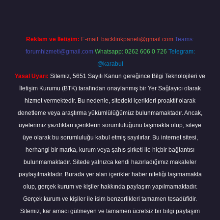
Reklam ve İletişim:
E-mail:
backlinkpaneli@gmail.com
Teams:
forumhizmeti@gmail.com
Whatsapp: 0262 606 0 726
Telegram:
@karabul
Yasal Uyarı:
Sitemiz, 5651 Sayılı Kanun gereğince Bilgi Teknolojileri ve
İletişim Kurumu (BTK) tarafından onaylanmış bir Yer Sağlayıcı olarak
hizmet vermektedir. Bu nedenle, sitedeki içerikleri proaktif olarak
denetleme veya araştırma yükümlülüğümüz bulunmamaktadır. Ancak,
üyelerimiz yazdıkları içeriklerin sorumluluğunu taşımakta olup, siteye
üye olarak bu sorumluluğu kabul etmiş sayılırlar. Bu internet sitesi,
herhangi bir marka, kurum veya şahıs şirketi ile hiçbir bağlantısı
bulunmamaktadır. Sitede yalnızca kendi hazırladığımız makaleler
paylaşılmaktadır. Burada yer alan içerikler haber niteliği taşımamakta
olup, gerçek kurum ve kişiler hakkında paylaşım yapılmamaktadır.
Gerçek kurum ve kişiler ile isim benzerlikleri tamamen tesadüfidir.
Sitemiz, kar amacı gütmeyen ve tamamen ücretsiz bir bilgi paylaşım