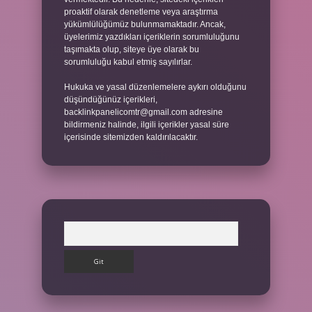
proaktif olarak denetleme veya araştırma
yükümlülüğümüz bulunmamaktadır. Ancak,
üyelerimiz yazdıkları içeriklerin sorumluluğunu
taşımakta olup, siteye üye olarak bu
sorumluluğu kabul etmiş sayılırlar.
Hukuka ve yasal düzenlemelere aykırı olduğunu
düşündüğünüz içerikleri,
backlinkpanelicomtr@gmail.com
adresine
bildirmeniz halinde, ilgili içerikler yasal süre
içerisinde sitemizden kaldırılacaktır.
Arama