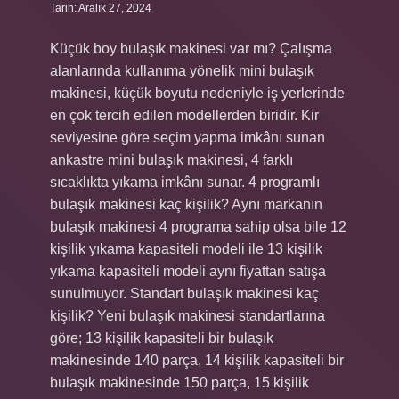
Tarih: Aralık 27, 2024
Küçük boy bulaşık makinesi var mı? Çalışma
alanlarında kullanıma yönelik mini bulaşık
makinesi, küçük boyutu nedeniyle iş yerlerinde
en çok tercih edilen modellerden biridir. Kir
seviyesine göre seçim yapma imkânı sunan
ankastre mini bulaşık makinesi, 4 farklı
sıcaklıkta yıkama imkânı sunar. 4 programlı
bulaşık makinesi kaç kişilik? Aynı markanın
bulaşık makinesi 4 programa sahip olsa bile 12
kişilik yıkama kapasiteli modeli ile 13 kişilik
yıkama kapasiteli modeli aynı fiyattan satışa
sunulmuyor. Standart bulaşık makinesi kaç
kişilik? Yeni bulaşık makinesi standartlarına
göre; 13 kişilik kapasiteli bir bulaşık
makinesinde 140 parça, 14 kişilik kapasiteli bir
bulaşık makinesinde 150 parça, 15 kişilik