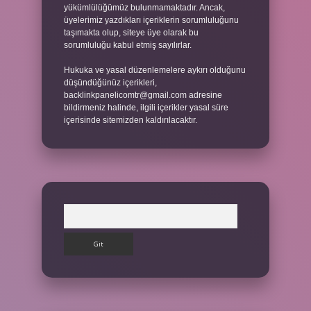
yükümlülüğümüz bulunmamaktadır. Ancak,
üyelerimiz yazdıkları içeriklerin sorumluluğunu
taşımakta olup, siteye üye olarak bu
sorumluluğu kabul etmiş sayılırlar.
Hukuka ve yasal düzenlemelere aykırı olduğunu
düşündüğünüz içerikleri,
backlinkpanelicomtr@gmail.com
adresine
bildirmeniz halinde, ilgili içerikler yasal süre
içerisinde sitemizden kaldırılacaktır.
Arama