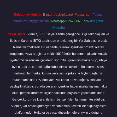
Reklam ve İletişim:
E-mail:
backlinkpaneli@gmail.com
Teams:
forumhizmeti@gmail.com
Whatsapp: 0262 606 0 726
Telegram:
@karabul
Yasal Uyarı:
Sitemiz, 5651 Sayılı Kanun gereğince Bilgi Teknolojileri ve
İletişim Kurumu (BTK) tarafından onaylanmış bir Yer Sağlayıcı olarak
hizmet vermektedir. Bu nedenle, sitedeki içerikleri proaktif olarak
denetleme veya araştırma yükümlülüğümüz bulunmamaktadır. Ancak,
üyelerimiz yazdıkları içeriklerin sorumluluğunu taşımakta olup, siteye
üye olarak bu sorumluluğu kabul etmiş sayılırlar. Bu internet sitesi,
herhangi bir marka, kurum veya şahıs şirketi ile hiçbir bağlantısı
bulunmamaktadır. Sitede yalnızca kendi hazırladığımız makaleler
paylaşılmaktadır. Burada yer alan içerikler haber niteliği taşımamakta
olup, gerçek kurum ve kişiler hakkında paylaşım yapılmamaktadır.
Gerçek kurum ve kişiler ile isim benzerlikleri tamamen tesadüfidir.
Sitemiz, kar amacı gütmeyen ve tamamen ücretsiz bir bilgi paylaşım
platformudur. Hukuka ve yasal düzenlemelere aykırı olduğunu