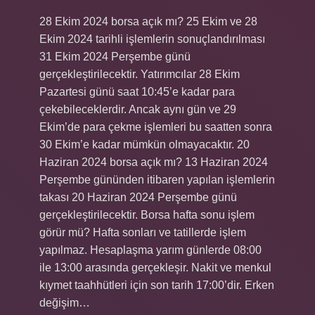
28 Ekim 2024 borsa açık mı? 25 Ekim ve 28
Ekim 2024 tarihli işlemlerin sonuçlandırılması
31 Ekim 2024 Perşembe günü
gerçekleştirilecektir. Yatırımcılar 28 Ekim
Pazartesi günü saat 10:45’e kadar para
çekebileceklerdir. Ancak aynı gün ve 29
Ekim’de para çekme işlemleri bu saatten sonra
30 Ekim’e kadar mümkün olmayacaktır. 20
Haziran 2024 borsa açık mı? 13 Haziran 2024
Perşembe gününden itibaren yapılan işlemlerin
takası 20 Haziran 2024 Perşembe günü
gerçekleştirilecektir. Borsa hafta sonu işlem
görür mü? Hafta sonları ve tatillerde işlem
yapılmaz. Hesaplaşma yarım günlerde 08:00
ile 13:00 arasında gerçekleşir. Nakit ve menkul
kıymet taahhütleri için son tarih 17:00’dir. Erken
değişim…