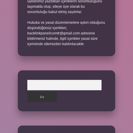
üyelerimiz yazdıkları içeriklerin sorumluluğunu
taşımakta olup, siteye üye olarak bu
sorumluluğu kabul etmiş sayılırlar.
Hukuka ve yasal düzenlemelere aykırı olduğunu
düşündüğünüz içerikleri,
backlinkpanelicomtr@gmail.com
adresine
bildirmeniz halinde, ilgili içerikler yasal süre
içerisinde sitemizden kaldırılacaktır.
Arama