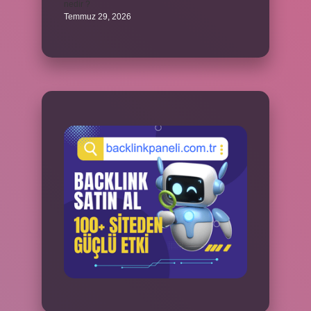
nedir ?
Temmuz 29, 2026