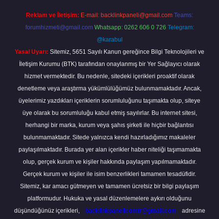
Reklam ve İletişim:
E-mail:
backlinkpaneli@gmail.com
Teams:
forumhizmeti@gmail.com
Whatsapp: 0262 606 0 726
Telegram:
@karabul
Yasal Uyarı:
Sitemiz, 5651 Sayılı Kanun gereğince Bilgi Teknolojileri ve
İletişim Kurumu (BTK) tarafından onaylanmış bir Yer Sağlayıcı olarak
hizmet vermektedir. Bu nedenle, sitedeki içerikleri proaktif olarak
denetleme veya araştırma yükümlülüğümüz bulunmamaktadır. Ancak,
üyelerimiz yazdıkları içeriklerin sorumluluğunu taşımakta olup, siteye
üye olarak bu sorumluluğu kabul etmiş sayılırlar. Bu internet sitesi,
herhangi bir marka, kurum veya şahıs şirketi ile hiçbir bağlantısı
bulunmamaktadır. Sitede yalnızca kendi hazırladığımız makaleler
paylaşılmaktadır. Burada yer alan içerikler haber niteliği taşımamakta
olup, gerçek kurum ve kişiler hakkında paylaşım yapılmamaktadır.
Gerçek kurum ve kişiler ile isim benzerlikleri tamamen tesadüfidir.
Sitemiz, kar amacı gütmeyen ve tamamen ücretsiz bir bilgi paylaşım
platformudur. Hukuka ve yasal düzenlemelere aykırı olduğunu
düşündüğünüz içerikleri,
backlinkpanelicomtr@gmail.com
adresine