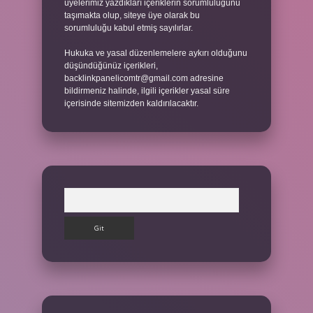
üyelerimiz yazdıkları içeriklerin sorumluluğunu
taşımakta olup, siteye üye olarak bu
sorumluluğu kabul etmiş sayılırlar.
Hukuka ve yasal düzenlemelere aykırı olduğunu
düşündüğünüz içerikleri,
backlinkpanelicomtr@gmail.com
adresine
bildirmeniz halinde, ilgili içerikler yasal süre
içerisinde sitemizden kaldırılacaktır.
Arama