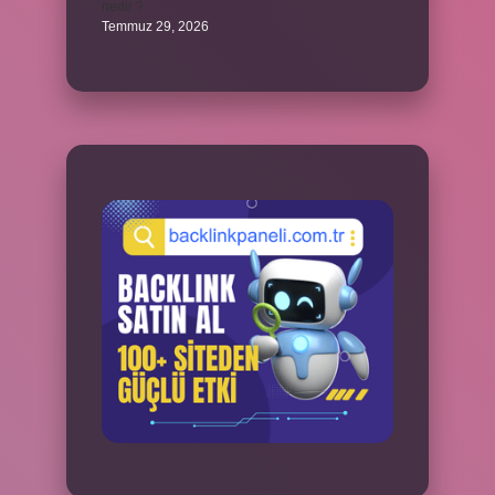
nedir ?
Temmuz 29, 2026