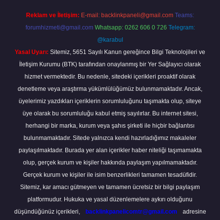
Reklam ve İletişim:
E-mail:
backlinkpaneli@gmail.com
Teams:
forumhizmeti@gmail.com
Whatsapp: 0262 606 0 726
Telegram:
@karabul
Yasal Uyarı:
Sitemiz, 5651 Sayılı Kanun gereğince Bilgi Teknolojileri ve
İletişim Kurumu (BTK) tarafından onaylanmış bir Yer Sağlayıcı olarak
hizmet vermektedir. Bu nedenle, sitedeki içerikleri proaktif olarak
denetleme veya araştırma yükümlülüğümüz bulunmamaktadır. Ancak,
üyelerimiz yazdıkları içeriklerin sorumluluğunu taşımakta olup, siteye
üye olarak bu sorumluluğu kabul etmiş sayılırlar. Bu internet sitesi,
herhangi bir marka, kurum veya şahıs şirketi ile hiçbir bağlantısı
bulunmamaktadır. Sitede yalnızca kendi hazırladığımız makaleler
paylaşılmaktadır. Burada yer alan içerikler haber niteliği taşımamakta
olup, gerçek kurum ve kişiler hakkında paylaşım yapılmamaktadır.
Gerçek kurum ve kişiler ile isim benzerlikleri tamamen tesadüfidir.
Sitemiz, kar amacı gütmeyen ve tamamen ücretsiz bir bilgi paylaşım
platformudur. Hukuka ve yasal düzenlemelere aykırı olduğunu
düşündüğünüz içerikleri,
backlinkpanelicomtr@gmail.com
adresine