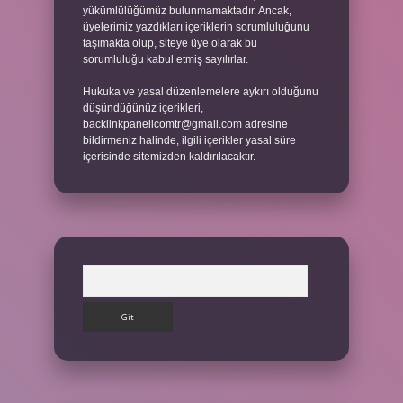
yükümlülüğümüz bulunmamaktadır. Ancak,
üyelerimiz yazdıkları içeriklerin sorumluluğunu
taşımakta olup, siteye üye olarak bu
sorumluluğu kabul etmiş sayılırlar.
Hukuka ve yasal düzenlemelere aykırı olduğunu
düşündüğünüz içerikleri,
backlinkpanelicomtr@gmail.com
adresine
bildirmeniz halinde, ilgili içerikler yasal süre
içerisinde sitemizden kaldırılacaktır.
Arama