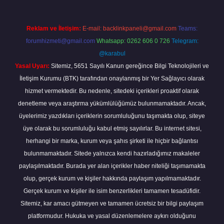
Reklam ve İletişim:
E-mail:
backlinkpaneli@gmail.com
Teams:
forumhizmeti@gmail.com
Whatsapp: 0262 606 0 726
Telegram:
@karabul
Yasal Uyarı:
Sitemiz, 5651 Sayılı Kanun gereğince Bilgi Teknolojileri ve
İletişim Kurumu (BTK) tarafından onaylanmış bir Yer Sağlayıcı olarak
hizmet vermektedir. Bu nedenle, sitedeki içerikleri proaktif olarak
denetleme veya araştırma yükümlülüğümüz bulunmamaktadır. Ancak,
üyelerimiz yazdıkları içeriklerin sorumluluğunu taşımakta olup, siteye
üye olarak bu sorumluluğu kabul etmiş sayılırlar. Bu internet sitesi,
herhangi bir marka, kurum veya şahıs şirketi ile hiçbir bağlantısı
bulunmamaktadır. Sitede yalnızca kendi hazırladığımız makaleler
paylaşılmaktadır. Burada yer alan içerikler haber niteliği taşımamakta
olup, gerçek kurum ve kişiler hakkında paylaşım yapılmamaktadır.
Gerçek kurum ve kişiler ile isim benzerlikleri tamamen tesadüfidir.
Sitemiz, kar amacı gütmeyen ve tamamen ücretsiz bir bilgi paylaşım
platformudur. Hukuka ve yasal düzenlemelere aykırı olduğunu