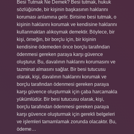
Besi Tutmak Ne Demek? Besi tutmak, hukuk
sözlüğünde, bir kişinin başkasının haklarını
koruması anlamına gelir. Birisine besi tutmak, o
kişinin haklarını korumak ve kendisine haklarını
kullanmaktan alıkoymak demektir. Böylece, bir
kişi, örneğin, bir borçlu için, bir kişinin
kendisine ödemeden önce borçlu tarafından
ödenmesi gereken paraya karşı güvence
oluşturur. Bu, davalının haklarını korumasını ve
tazminat almasını sağlar. Bir besi tutucusu
olarak, kişi, davalının haklarını korumak ve
borçlu tarafından ödenmesi gereken paraya
karşı güvence oluşturmak için çaba harcamakla
yükümlüdür. Bir besi tutucusu olarak, kişi,
borçlu tarafından ödenmesi gereken paraya
karşı güvence oluşturmak için gerekli belgeleri
ve işlemleri tamamlamak zorunda olacaktır. Bu,
ödeme…