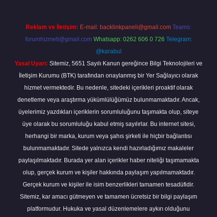
Reklam ve İletişim:
E-mail:
backlinkpaneli@gmail.com
Teams:
forumhizmeti@gmail.com
Whatsapp: 0262 606 0 726
Telegram:
@karabul
Yasal Uyarı:
Sitemiz, 5651 Sayılı Kanun gereğince Bilgi Teknolojileri ve
İletişim Kurumu (BTK) tarafından onaylanmış bir Yer Sağlayıcı olarak
hizmet vermektedir. Bu nedenle, sitedeki içerikleri proaktif olarak
denetleme veya araştırma yükümlülüğümüz bulunmamaktadır. Ancak,
üyelerimiz yazdıkları içeriklerin sorumluluğunu taşımakta olup, siteye
üye olarak bu sorumluluğu kabul etmiş sayılırlar. Bu internet sitesi,
herhangi bir marka, kurum veya şahıs şirketi ile hiçbir bağlantısı
bulunmamaktadır. Sitede yalnızca kendi hazırladığımız makaleler
paylaşılmaktadır. Burada yer alan içerikler haber niteliği taşımamakta
olup, gerçek kurum ve kişiler hakkında paylaşım yapılmamaktadır.
Gerçek kurum ve kişiler ile isim benzerlikleri tamamen tesadüfidir.
Sitemiz, kar amacı gütmeyen ve tamamen ücretsiz bir bilgi paylaşım
platformudur. Hukuka ve yasal düzenlemelere aykırı olduğunu