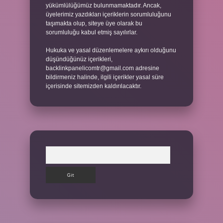
yükümlülüğümüz bulunmamaktadır. Ancak,
üyelerimiz yazdıkları içeriklerin sorumluluğunu
taşımakta olup, siteye üye olarak bu
sorumluluğu kabul etmiş sayılırlar.
Hukuka ve yasal düzenlemelere aykırı olduğunu
düşündüğünüz içerikleri,
backlinkpanelicomtr@gmail.com
adresine
bildirmeniz halinde, ilgili içerikler yasal süre
içerisinde sitemizden kaldırılacaktır.
Arama