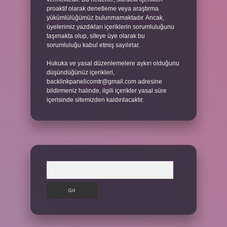
proaktif olarak denetleme veya araştırma
yükümlülüğümüz bulunmamaktadır. Ancak,
üyelerimiz yazdıkları içeriklerin sorumluluğunu
taşımakta olup, siteye üye olarak bu
sorumluluğu kabul etmiş sayılırlar.
Hukuka ve yasal düzenlemelere aykırı olduğunu
düşündüğünüz içerikleri,
backlinkpanelicomtr@gmail.com
adresine
bildirmeniz halinde, ilgili içerikler yasal süre
içerisinde sitemizden kaldırılacaktır.
Arama