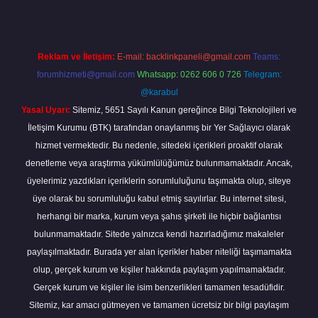
Reklam ve İletişim:
E-mail:
backlinkpaneli@gmail.com
Teams:
forumhizmeti@gmail.com
Whatsapp: 0262 606 0 726
Telegram:
@karabul
Yasal Uyarı:
Sitemiz, 5651 Sayılı Kanun gereğince Bilgi Teknolojileri ve
İletişim Kurumu (BTK) tarafından onaylanmış bir Yer Sağlayıcı olarak
hizmet vermektedir. Bu nedenle, sitedeki içerikleri proaktif olarak
denetleme veya araştırma yükümlülüğümüz bulunmamaktadır. Ancak,
üyelerimiz yazdıkları içeriklerin sorumluluğunu taşımakta olup, siteye
üye olarak bu sorumluluğu kabul etmiş sayılırlar. Bu internet sitesi,
herhangi bir marka, kurum veya şahıs şirketi ile hiçbir bağlantısı
bulunmamaktadır. Sitede yalnızca kendi hazırladığımız makaleler
paylaşılmaktadır. Burada yer alan içerikler haber niteliği taşımamakta
olup, gerçek kurum ve kişiler hakkında paylaşım yapılmamaktadır.
Gerçek kurum ve kişiler ile isim benzerlikleri tamamen tesadüfidir.
Sitemiz, kar amacı gütmeyen ve tamamen ücretsiz bir bilgi paylaşım