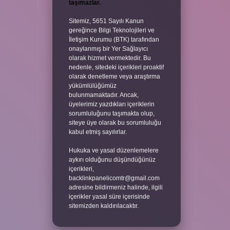
taşımazlar.
Sitemiz, 5651 Sayılı Kanun
gereğince Bilgi Teknolojileri ve
İletişim Kurumu (BTK) tarafından
onaylanmış bir Yer Sağlayıcı
olarak hizmet vermektedir. Bu
nedenle, sitedeki içerikleri proaktif
olarak denetleme veya araştırma
yükümlülüğümüz
bulunmamaktadır. Ancak,
üyelerimiz yazdıkları içeriklerin
sorumluluğunu taşımakta olup,
siteye üye olarak bu sorumluluğu
kabul etmiş sayılırlar.
Hukuka ve yasal düzenlemelere
aykırı olduğunu düşündüğünüz
içerikleri,
backlinkpanelicomtr@gmail.com
adresine bildirmeniz halinde, ilgili
içerikler yasal süre içerisinde
sitemizden kaldırılacaktır.