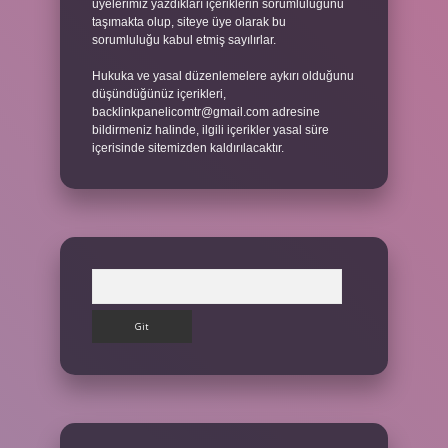
üyelerimiz yazdıkları içeriklerin sorumluluğunu
taşımakta olup, siteye üye olarak bu
sorumluluğu kabul etmiş sayılırlar.
Hukuka ve yasal düzenlemelere aykırı olduğunu
düşündüğünüz içerikleri,
backlinkpanelicomtr@gmail.com
adresine
bildirmeniz halinde, ilgili içerikler yasal süre
içerisinde sitemizden kaldırılacaktır.
Arama