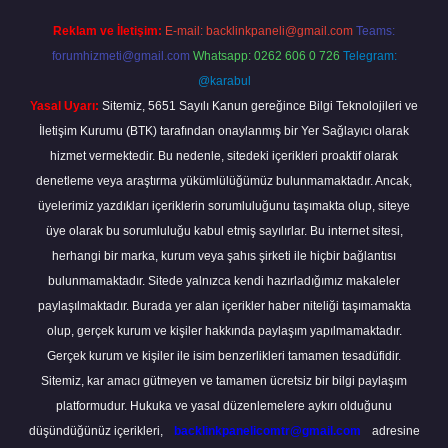
Reklam ve İletişim:
E-mail:
backlinkpaneli@gmail.com
Teams:
forumhizmeti@gmail.com
Whatsapp: 0262 606 0 726
Telegram:
@karabul
Yasal Uyarı:
Sitemiz, 5651 Sayılı Kanun gereğince Bilgi Teknolojileri ve
İletişim Kurumu (BTK) tarafından onaylanmış bir Yer Sağlayıcı olarak
hizmet vermektedir. Bu nedenle, sitedeki içerikleri proaktif olarak
denetleme veya araştırma yükümlülüğümüz bulunmamaktadır. Ancak,
üyelerimiz yazdıkları içeriklerin sorumluluğunu taşımakta olup, siteye
üye olarak bu sorumluluğu kabul etmiş sayılırlar. Bu internet sitesi,
herhangi bir marka, kurum veya şahıs şirketi ile hiçbir bağlantısı
bulunmamaktadır. Sitede yalnızca kendi hazırladığımız makaleler
paylaşılmaktadır. Burada yer alan içerikler haber niteliği taşımamakta
olup, gerçek kurum ve kişiler hakkında paylaşım yapılmamaktadır.
Gerçek kurum ve kişiler ile isim benzerlikleri tamamen tesadüfidir.
Sitemiz, kar amacı gütmeyen ve tamamen ücretsiz bir bilgi paylaşım
platformudur. Hukuka ve yasal düzenlemelere aykırı olduğunu
düşündüğünüz içerikleri,
backlinkpanelicomtr@gmail.com
adresine