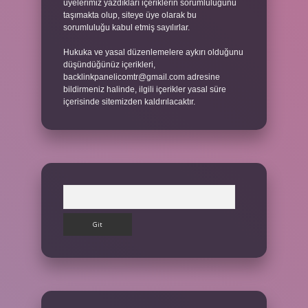
üyelerimiz yazdıkları içeriklerin sorumluluğunu
taşımakta olup, siteye üye olarak bu
sorumluluğu kabul etmiş sayılırlar.
Hukuka ve yasal düzenlemelere aykırı olduğunu
düşündüğünüz içerikleri,
backlinkpanelicomtr@gmail.com
adresine
bildirmeniz halinde, ilgili içerikler yasal süre
içerisinde sitemizden kaldırılacaktır.
Arama