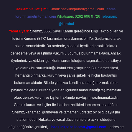
Reklam ve İletişim:
E-mail:
backlinkpaneli@gmail.com
Teams:
forumhizmeti@gmail.com
Whatsapp: 0262 606 0 726
Telegram:
@karabul
Yasal Uyarı:
Sitemiz, 5651 Sayılı Kanun gereğince Bilgi Teknolojileri ve
İletişim Kurumu (BTK) tarafından onaylanmış bir Yer Sağlayıcı olarak
hizmet vermektedir. Bu nedenle, sitedeki içerikleri proaktif olarak
denetleme veya araştırma yükümlülüğümüz bulunmamaktadır. Ancak,
üyelerimiz yazdıkları içeriklerin sorumluluğunu taşımakta olup, siteye
üye olarak bu sorumluluğu kabul etmiş sayılırlar. Bu internet sitesi,
herhangi bir marka, kurum veya şahıs şirketi ile hiçbir bağlantısı
bulunmamaktadır. Sitede yalnızca kendi hazırladığımız makaleler
paylaşılmaktadır. Burada yer alan içerikler haber niteliği taşımamakta
olup, gerçek kurum ve kişiler hakkında paylaşım yapılmamaktadır.
Gerçek kurum ve kişiler ile isim benzerlikleri tamamen tesadüfidir.
Sitemiz, kar amacı gütmeyen ve tamamen ücretsiz bir bilgi paylaşım
platformudur. Hukuka ve yasal düzenlemelere aykırı olduğunu
düşündüğünüz içerikleri,
backlinkpanelicomtr@gmail.com
adresine