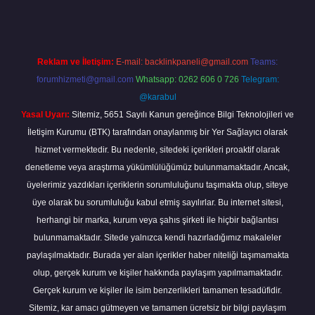
Reklam ve İletişim:
E-mail:
backlinkpaneli@gmail.com
Teams:
forumhizmeti@gmail.com
Whatsapp: 0262 606 0 726
Telegram:
@karabul
Yasal Uyarı:
Sitemiz, 5651 Sayılı Kanun gereğince Bilgi Teknolojileri ve
İletişim Kurumu (BTK) tarafından onaylanmış bir Yer Sağlayıcı olarak
hizmet vermektedir. Bu nedenle, sitedeki içerikleri proaktif olarak
denetleme veya araştırma yükümlülüğümüz bulunmamaktadır. Ancak,
üyelerimiz yazdıkları içeriklerin sorumluluğunu taşımakta olup, siteye
üye olarak bu sorumluluğu kabul etmiş sayılırlar. Bu internet sitesi,
herhangi bir marka, kurum veya şahıs şirketi ile hiçbir bağlantısı
bulunmamaktadır. Sitede yalnızca kendi hazırladığımız makaleler
paylaşılmaktadır. Burada yer alan içerikler haber niteliği taşımamakta
olup, gerçek kurum ve kişiler hakkında paylaşım yapılmamaktadır.
Gerçek kurum ve kişiler ile isim benzerlikleri tamamen tesadüfidir.
Sitemiz, kar amacı gütmeyen ve tamamen ücretsiz bir bilgi paylaşım