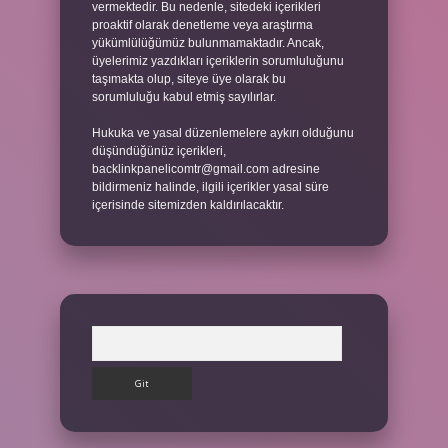
vermektedir. Bu nedenle, sitedeki içerikleri
proaktif olarak denetleme veya araştırma
yükümlülüğümüz bulunmamaktadır. Ancak,
üyelerimiz yazdıkları içeriklerin sorumluluğunu
taşımakta olup, siteye üye olarak bu
sorumluluğu kabul etmiş sayılırlar.
Hukuka ve yasal düzenlemelere aykırı olduğunu
düşündüğünüz içerikleri,
backlinkpanelicomtr@gmail.com
adresine
bildirmeniz halinde, ilgili içerikler yasal süre
içerisinde sitemizden kaldırılacaktır.
Arama