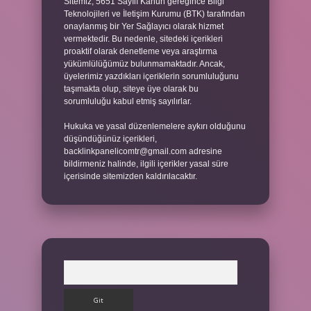
Sitemiz, 5651 Sayılı Kanun gereğince Bilgi
Teknolojileri ve İletişim Kurumu (BTK) tarafından
onaylanmış bir Yer Sağlayıcı olarak hizmet
vermektedir. Bu nedenle, sitedeki içerikleri
proaktif olarak denetleme veya araştırma
yükümlülüğümüz bulunmamaktadır. Ancak,
üyelerimiz yazdıkları içeriklerin sorumluluğunu
taşımakta olup, siteye üye olarak bu
sorumluluğu kabul etmiş sayılırlar.
Hukuka ve yasal düzenlemelere aykırı olduğunu
düşündüğünüz içerikleri,
backlinkpanelicomtr@gmail.com
adresine
bildirmeniz halinde, ilgili içerikler yasal süre
içerisinde sitemizden kaldırılacaktır.
Arama