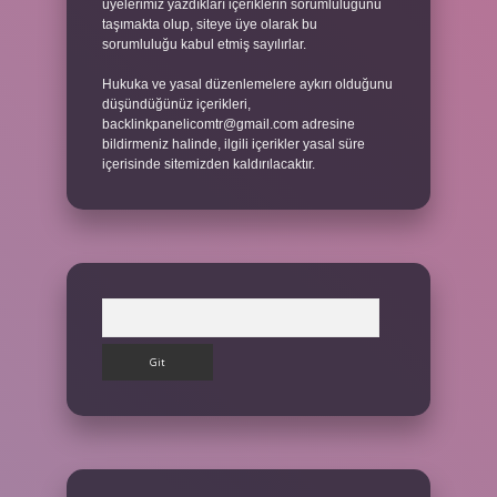
üyelerimiz yazdıkları içeriklerin sorumluluğunu
taşımakta olup, siteye üye olarak bu
sorumluluğu kabul etmiş sayılırlar.
Hukuka ve yasal düzenlemelere aykırı olduğunu
düşündüğünüz içerikleri,
backlinkpanelicomtr@gmail.com
adresine
bildirmeniz halinde, ilgili içerikler yasal süre
içerisinde sitemizden kaldırılacaktır.
Arama