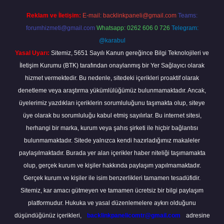
Reklam ve İletişim:
E-mail:
backlinkpaneli@gmail.com
Teams:
forumhizmeti@gmail.com
Whatsapp: 0262 606 0 726
Telegram:
@karabul
Yasal Uyarı:
Sitemiz, 5651 Sayılı Kanun gereğince Bilgi Teknolojileri ve
İletişim Kurumu (BTK) tarafından onaylanmış bir Yer Sağlayıcı olarak
hizmet vermektedir. Bu nedenle, sitedeki içerikleri proaktif olarak
denetleme veya araştırma yükümlülüğümüz bulunmamaktadır. Ancak,
üyelerimiz yazdıkları içeriklerin sorumluluğunu taşımakta olup, siteye
üye olarak bu sorumluluğu kabul etmiş sayılırlar. Bu internet sitesi,
herhangi bir marka, kurum veya şahıs şirketi ile hiçbir bağlantısı
bulunmamaktadır. Sitede yalnızca kendi hazırladığımız makaleler
paylaşılmaktadır. Burada yer alan içerikler haber niteliği taşımamakta
olup, gerçek kurum ve kişiler hakkında paylaşım yapılmamaktadır.
Gerçek kurum ve kişiler ile isim benzerlikleri tamamen tesadüfidir.
Sitemiz, kar amacı gütmeyen ve tamamen ücretsiz bir bilgi paylaşım
platformudur. Hukuka ve yasal düzenlemelere aykırı olduğunu
düşündüğünüz içerikleri,
backlinkpanelicomtr@gmail.com
adresine