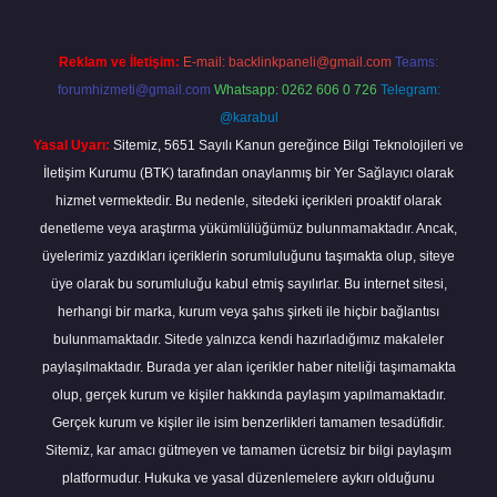
Reklam ve İletişim:
E-mail:
backlinkpaneli@gmail.com
Teams:
forumhizmeti@gmail.com
Whatsapp: 0262 606 0 726
Telegram:
@karabul
Yasal Uyarı:
Sitemiz, 5651 Sayılı Kanun gereğince Bilgi Teknolojileri ve
İletişim Kurumu (BTK) tarafından onaylanmış bir Yer Sağlayıcı olarak
hizmet vermektedir. Bu nedenle, sitedeki içerikleri proaktif olarak
denetleme veya araştırma yükümlülüğümüz bulunmamaktadır. Ancak,
üyelerimiz yazdıkları içeriklerin sorumluluğunu taşımakta olup, siteye
üye olarak bu sorumluluğu kabul etmiş sayılırlar. Bu internet sitesi,
herhangi bir marka, kurum veya şahıs şirketi ile hiçbir bağlantısı
bulunmamaktadır. Sitede yalnızca kendi hazırladığımız makaleler
paylaşılmaktadır. Burada yer alan içerikler haber niteliği taşımamakta
olup, gerçek kurum ve kişiler hakkında paylaşım yapılmamaktadır.
Gerçek kurum ve kişiler ile isim benzerlikleri tamamen tesadüfidir.
Sitemiz, kar amacı gütmeyen ve tamamen ücretsiz bir bilgi paylaşım
platformudur. Hukuka ve yasal düzenlemelere aykırı olduğunu