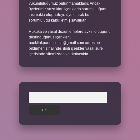
yükümlülüğümüz bulunmamaktadır. Ancak,
üyelerimiz yazdıkları içeriklerin sorumluluğunu
taşımakta olup, siteye üye olarak bu
sorumluluğu kabul etmiş sayılırlar.
Hukuka ve yasal düzenlemelere aykırı olduğunu
düşündüğünüz içerikleri,
backlinkpanelicomtr@gmail.com
adresine
bildirmeniz halinde, ilgili içerikler yasal süre
içerisinde sitemizden kaldırılacaktır.
Arama