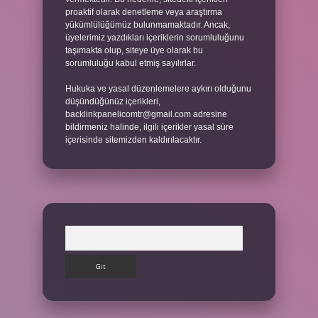
proaktif olarak denetleme veya araştırma
yükümlülüğümüz bulunmamaktadır. Ancak,
üyelerimiz yazdıkları içeriklerin sorumluluğunu
taşımakta olup, siteye üye olarak bu
sorumluluğu kabul etmiş sayılırlar.
Hukuka ve yasal düzenlemelere aykırı olduğunu
düşündüğünüz içerikleri,
backlinkpanelicomtr@gmail.com
adresine
bildirmeniz halinde, ilgili içerikler yasal süre
içerisinde sitemizden kaldırılacaktır.
Arama