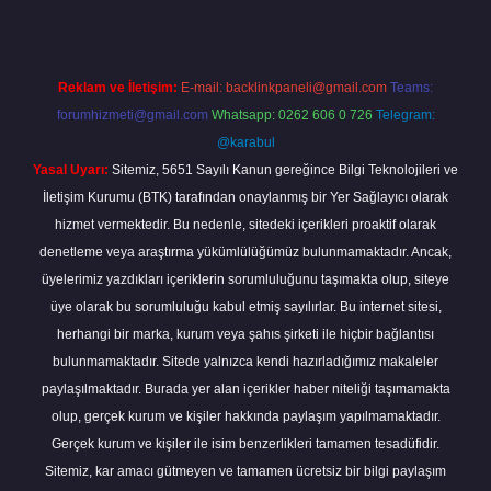
Reklam ve İletişim:
E-mail:
backlinkpaneli@gmail.com
Teams:
forumhizmeti@gmail.com
Whatsapp: 0262 606 0 726
Telegram:
@karabul
Yasal Uyarı:
Sitemiz, 5651 Sayılı Kanun gereğince Bilgi Teknolojileri ve
İletişim Kurumu (BTK) tarafından onaylanmış bir Yer Sağlayıcı olarak
hizmet vermektedir. Bu nedenle, sitedeki içerikleri proaktif olarak
denetleme veya araştırma yükümlülüğümüz bulunmamaktadır. Ancak,
üyelerimiz yazdıkları içeriklerin sorumluluğunu taşımakta olup, siteye
üye olarak bu sorumluluğu kabul etmiş sayılırlar. Bu internet sitesi,
herhangi bir marka, kurum veya şahıs şirketi ile hiçbir bağlantısı
bulunmamaktadır. Sitede yalnızca kendi hazırladığımız makaleler
paylaşılmaktadır. Burada yer alan içerikler haber niteliği taşımamakta
olup, gerçek kurum ve kişiler hakkında paylaşım yapılmamaktadır.
Gerçek kurum ve kişiler ile isim benzerlikleri tamamen tesadüfidir.
Sitemiz, kar amacı gütmeyen ve tamamen ücretsiz bir bilgi paylaşım