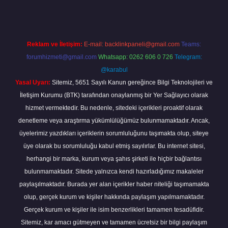
Reklam ve İletişim:
E-mail:
backlinkpaneli@gmail.com
Teams:
forumhizmeti@gmail.com
Whatsapp: 0262 606 0 726
Telegram:
@karabul
Yasal Uyarı:
Sitemiz, 5651 Sayılı Kanun gereğince Bilgi Teknolojileri ve
İletişim Kurumu (BTK) tarafından onaylanmış bir Yer Sağlayıcı olarak
hizmet vermektedir. Bu nedenle, sitedeki içerikleri proaktif olarak
denetleme veya araştırma yükümlülüğümüz bulunmamaktadır. Ancak,
üyelerimiz yazdıkları içeriklerin sorumluluğunu taşımakta olup, siteye
üye olarak bu sorumluluğu kabul etmiş sayılırlar. Bu internet sitesi,
herhangi bir marka, kurum veya şahıs şirketi ile hiçbir bağlantısı
bulunmamaktadır. Sitede yalnızca kendi hazırladığımız makaleler
paylaşılmaktadır. Burada yer alan içerikler haber niteliği taşımamakta
olup, gerçek kurum ve kişiler hakkında paylaşım yapılmamaktadır.
Gerçek kurum ve kişiler ile isim benzerlikleri tamamen tesadüfidir.
Sitemiz, kar amacı gütmeyen ve tamamen ücretsiz bir bilgi paylaşım