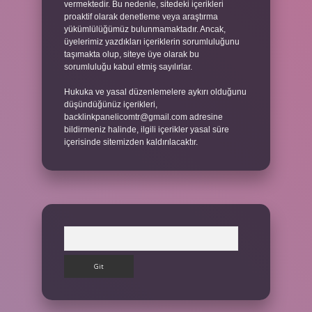
vermektedir. Bu nedenle, sitedeki içerikleri
proaktif olarak denetleme veya araştırma
yükümlülüğümüz bulunmamaktadır. Ancak,
üyelerimiz yazdıkları içeriklerin sorumluluğunu
taşımakta olup, siteye üye olarak bu
sorumluluğu kabul etmiş sayılırlar.
Hukuka ve yasal düzenlemelere aykırı olduğunu
düşündüğünüz içerikleri,
backlinkpanelicomtr@gmail.com
adresine
bildirmeniz halinde, ilgili içerikler yasal süre
içerisinde sitemizden kaldırılacaktır.
Arama