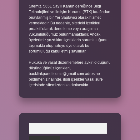
Sitemiz, 5651 Sayılı Kanun gereğince Bilgi
Teknolojileri ve İletişim Kurumu (BTK) tarafından
onaylanmış bir Yer Sağlayıcı olarak hizmet
vermektedir. Bu nedenle, sitedeki içerikleri
proaktif olarak denetleme veya araştırma
yükümlülüğümüz bulunmamaktadır. Ancak,
üyelerimiz yazdıkları içeriklerin sorumluluğunu
taşımakta olup, siteye üye olarak bu
sorumluluğu kabul etmiş sayılırlar.
Hukuka ve yasal düzenlemelere aykırı olduğunu
düşündüğünüz içerikleri,
backlinkpanelicomtr@gmail.com
adresine
bildirmeniz halinde, ilgili içerikler yasal süre
içerisinde sitemizden kaldırılacaktır.
Arama