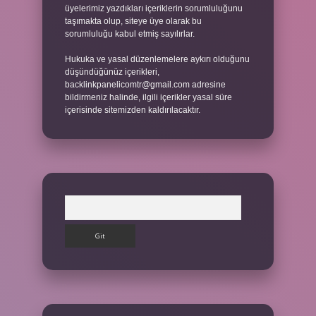
üyelerimiz yazdıkları içeriklerin sorumluluğunu
taşımakta olup, siteye üye olarak bu
sorumluluğu kabul etmiş sayılırlar.
Hukuka ve yasal düzenlemelere aykırı olduğunu
düşündüğünüz içerikleri,
backlinkpanelicomtr@gmail.com
adresine
bildirmeniz halinde, ilgili içerikler yasal süre
içerisinde sitemizden kaldırılacaktır.
Arama