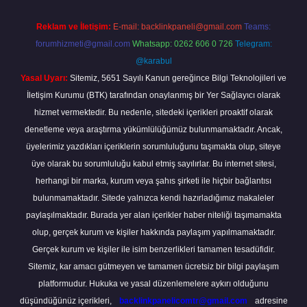
Reklam ve İletişim:
E-mail:
backlinkpaneli@gmail.com
Teams:
forumhizmeti@gmail.com
Whatsapp: 0262 606 0 726
Telegram:
@karabul
Yasal Uyarı:
Sitemiz, 5651 Sayılı Kanun gereğince Bilgi Teknolojileri ve
İletişim Kurumu (BTK) tarafından onaylanmış bir Yer Sağlayıcı olarak
hizmet vermektedir. Bu nedenle, sitedeki içerikleri proaktif olarak
denetleme veya araştırma yükümlülüğümüz bulunmamaktadır. Ancak,
üyelerimiz yazdıkları içeriklerin sorumluluğunu taşımakta olup, siteye
üye olarak bu sorumluluğu kabul etmiş sayılırlar. Bu internet sitesi,
herhangi bir marka, kurum veya şahıs şirketi ile hiçbir bağlantısı
bulunmamaktadır. Sitede yalnızca kendi hazırladığımız makaleler
paylaşılmaktadır. Burada yer alan içerikler haber niteliği taşımamakta
olup, gerçek kurum ve kişiler hakkında paylaşım yapılmamaktadır.
Gerçek kurum ve kişiler ile isim benzerlikleri tamamen tesadüfidir.
Sitemiz, kar amacı gütmeyen ve tamamen ücretsiz bir bilgi paylaşım
platformudur. Hukuka ve yasal düzenlemelere aykırı olduğunu
düşündüğünüz içerikleri,
backlinkpanelicomtr@gmail.com
adresine