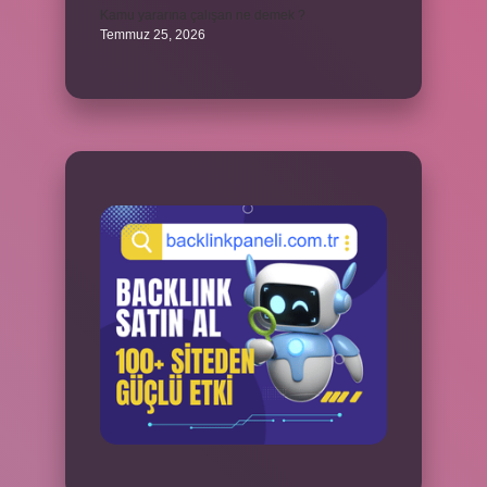
Kamu yararına çalışan ne demek ?
Temmuz 25, 2026