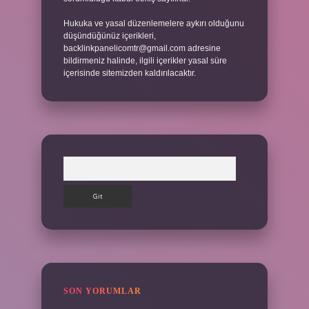
Hukuka ve yasal düzenlemelere aykırı olduğunu
düşündüğünüz içerikleri,
backlinkpanelicomtr@gmail.com
adresine
bildirmeniz halinde, ilgili içerikler yasal süre
içerisinde sitemizden kaldırılacaktır.
Arama
SON YORUMLAR