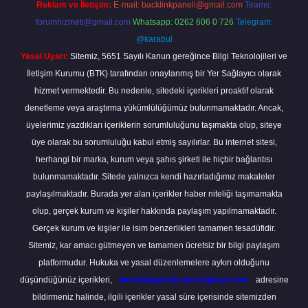
Reklam ve İletişim:
E-mail:
backlinkpaneli@gmail.com
Teams:
forumhizmeti@gmail.com
Whatsapp: 0262 606 0 726
Telegram:
@karabul
Yasal Uyarı:
Sitemiz, 5651 Sayılı Kanun gereğince Bilgi Teknolojileri ve
İletişim Kurumu (BTK) tarafından onaylanmış bir Yer Sağlayıcı olarak
hizmet vermektedir. Bu nedenle, sitedeki içerikleri proaktif olarak
denetleme veya araştırma yükümlülüğümüz bulunmamaktadır. Ancak,
üyelerimiz yazdıkları içeriklerin sorumluluğunu taşımakta olup, siteye
üye olarak bu sorumluluğu kabul etmiş sayılırlar. Bu internet sitesi,
herhangi bir marka, kurum veya şahıs şirketi ile hiçbir bağlantısı
bulunmamaktadır. Sitede yalnızca kendi hazırladığımız makaleler
paylaşılmaktadır. Burada yer alan içerikler haber niteliği taşımamakta
olup, gerçek kurum ve kişiler hakkında paylaşım yapılmamaktadır.
Gerçek kurum ve kişiler ile isim benzerlikleri tamamen tesadüfidir.
Sitemiz, kar amacı gütmeyen ve tamamen ücretsiz bir bilgi paylaşım
platformudur. Hukuka ve yasal düzenlemelere aykırı olduğunu
düşündüğünüz içerikleri,
backlinkpanelicomtr@gmail.com
adresine
bildirmeniz halinde, ilgili içerikler yasal süre içerisinde sitemizden