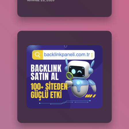
Temmuz 26, 2026