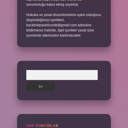
sorumluluğu kabul etmiş sayılırlar.
Hukuka ve yasal düzenlemelere aykırı olduğunu
düşündüğünüz içerikleri,
backlinkpanelicomtr@gmail.com
adresine
bildirmeniz halinde, ilgili içerikler yasal süre
içerisinde sitemizden kaldırılacaktır.
Arama
SON YORUMLAR