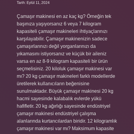
Tarih: Eylül 11, 2024
Çamaşır makinesi en az kaç kg? Örneğin tek
başınıza yaşıyorsanız 6 veya 7 kilogram
kapasiteli çamaşır makineleri ihtiyaçlarınızı
karşılayabilir. Çamaşır makinenizin sadece
çamaşırlarınızı değil yorganlarınızı da
yıkamasını istiyorsanız ve küçük bir aileniz
varsa en az 8-9 kilogram kapasiteli bir ürün
seçmelisiniz. 20 kiloluk çamaşır makinesi var
mı? 20 kg çamaşır makineleri farklı modellerde
üretilerek kullanıcıların beğenisine
sunulmaktadır. Büyük çamaşır makinesi 20 kg
hacmi sayesinde kalabalık evlerde yükü
hafifletir. 20 kg ağırlığı sayesinde endüstriyel
çamaşır makinesi endüstriyel çalışma
alanlarında kurtarıcılardan biridir. 12 kilogramlık
çamaşır makinesi var mı? Maksimum kapasite