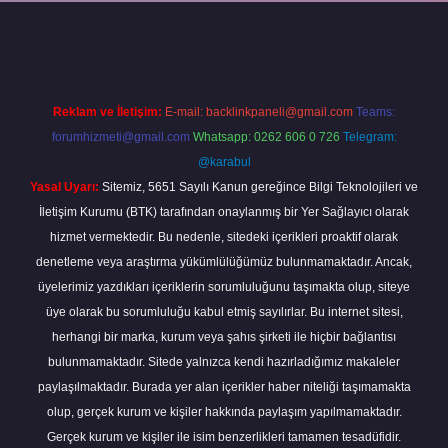
grandoperabet
Reklam ve İletişim:
E-mail:
backlinkpaneli@gmail.com
Teams:
forumhizmeti@gmail.com
Whatsapp: 0262 606 0 726
Telegram:
@karabul
Yasal Uyarı:
Sitemiz, 5651 Sayılı Kanun gereğince Bilgi Teknolojileri ve
İletişim Kurumu (BTK) tarafından onaylanmış bir Yer Sağlayıcı olarak
hizmet vermektedir. Bu nedenle, sitedeki içerikleri proaktif olarak
denetleme veya araştırma yükümlülüğümüz bulunmamaktadır. Ancak,
üyelerimiz yazdıkları içeriklerin sorumluluğunu taşımakta olup, siteye
üye olarak bu sorumluluğu kabul etmiş sayılırlar. Bu internet sitesi,
herhangi bir marka, kurum veya şahıs şirketi ile hiçbir bağlantısı
bulunmamaktadır. Sitede yalnızca kendi hazırladığımız makaleler
paylaşılmaktadır. Burada yer alan içerikler haber niteliği taşımamakta
olup, gerçek kurum ve kişiler hakkında paylaşım yapılmamaktadır.
Gerçek kurum ve kişiler ile isim benzerlikleri tamamen tesadüfidir.