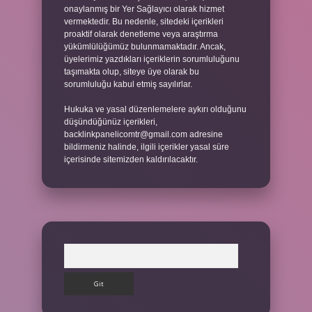
onaylanmış bir Yer Sağlayıcı olarak hizmet
vermektedir. Bu nedenle, sitedeki içerikleri
proaktif olarak denetleme veya araştırma
yükümlülüğümüz bulunmamaktadır. Ancak,
üyelerimiz yazdıkları içeriklerin sorumluluğunu
taşımakta olup, siteye üye olarak bu
sorumluluğu kabul etmiş sayılırlar.
Hukuka ve yasal düzenlemelere aykırı olduğunu
düşündüğünüz içerikleri,
backlinkpanelicomtr@gmail.com
adresine
bildirmeniz halinde, ilgili içerikler yasal süre
içerisinde sitemizden kaldırılacaktır.
Arama